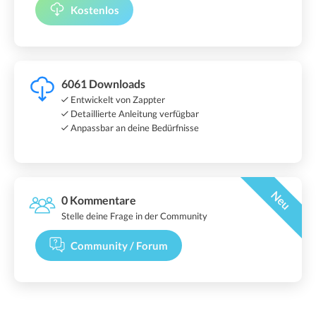
Kostenlos
6061 Downloads
Entwickelt von Zappter
Detaillierte Anleitung verfügbar
Anpassbar an deine Bedürfnisse
Neu
0 Kommentare
Stelle deine Frage in der Community
Community / Forum