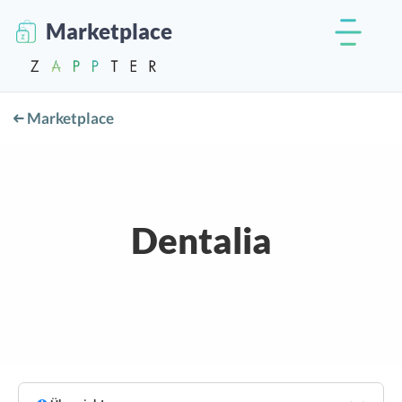
Marketplace
Marketplace
Dentalia