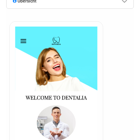
Übersicht