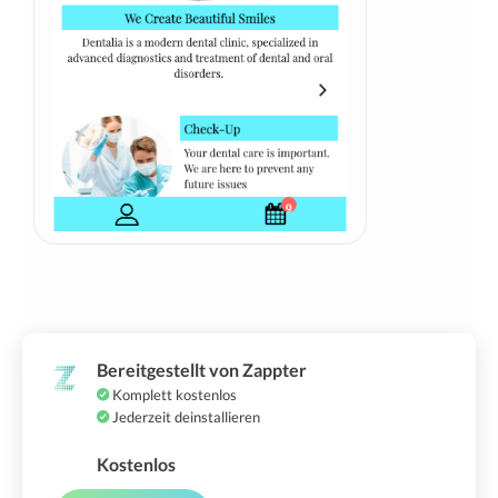
Bereitgestellt von Zappter
Komplett kostenlos
Jederzeit deinstallieren
Kostenlos