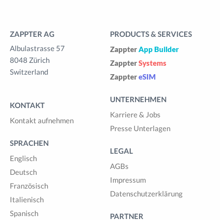
ZAPPTER AG
PRODUCTS & SERVICES
Albulastrasse 57
Zappter
App Builder
8048 Zürich
Zappter
Systems
Switzerland
Zappter
eSIM
UNTERNEHMEN
KONTAKT
Karriere & Jobs
Kontakt aufnehmen
Presse Unterlagen
SPRACHEN
LEGAL
Englisch
AGBs
Deutsch
Impressum
Französisch
Datenschutzerklärung
Italienisch
Spanisch
PARTNER