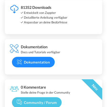
81352 Downloads
Entwickelt von Zappter
Detaillierte Anleitung verfügbar
Anpassbar an deine Bedürfnisse
Dokumentation
Docs und Tutorials verfügbar
Dokumentation
Neu
0 Kommentare
Stelle deine Frage in der Community
Community / Forum