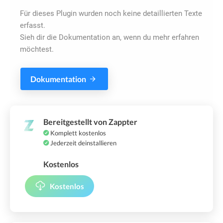
Für dieses Plugin wurden noch keine detaillierten Texte
erfasst.
Sieh dir die Dokumentation an, wenn du mehr erfahren
möchtest.
Dokumentation
Bereitgestellt von Zappter
Komplett kostenlos
Jederzeit deinstallieren
Kostenlos
Kostenlos