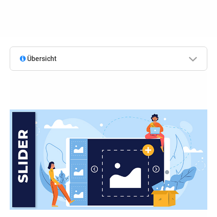
Übersicht