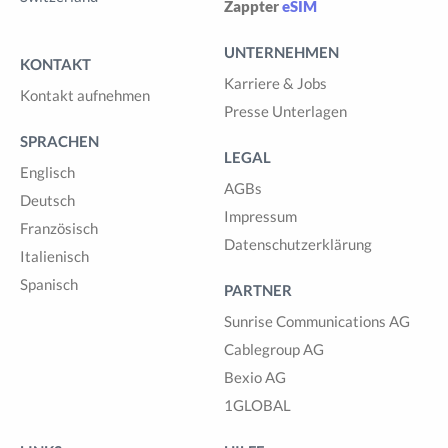
Zappter
eSIM
UNTERNEHMEN
KONTAKT
Karriere & Jobs
Kontakt aufnehmen
Presse Unterlagen
SPRACHEN
LEGAL
Englisch
AGBs
Deutsch
Impressum
Französisch
Datenschutzerklärung
Italienisch
Spanisch
PARTNER
Sunrise Communications AG
Cablegroup AG
Bexio AG
1GLOBAL