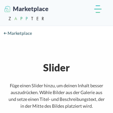
Marketplace
Marketplace
Slider
Füge einen Slider hinzu, um deinen Inhalt besser
auszudrücken. Wähle Bilder aus der Galerie aus
und setze einen Titel- und Beschreibungstext, der
in der Mitte des Bildes platziert wird.