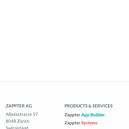
ZAPPTER AG
PRODUCTS & SERVICES
Albulastrasse 57
Zappter
App Builder
8048 Zürich
Zappter
Systems
Switzerland