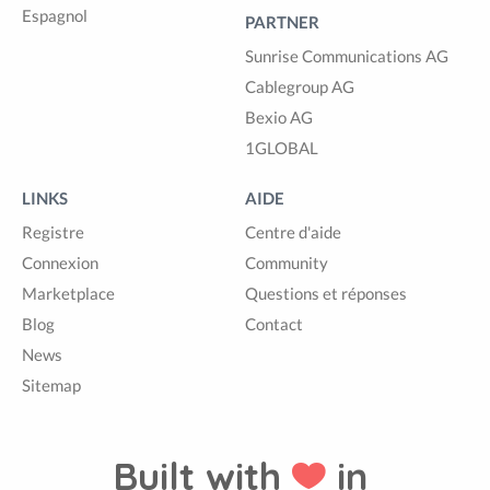
Espagnol
PARTNER
Sunrise Communications AG
Cablegroup AG
Bexio AG
1GLOBAL
LINKS
AIDE
Registre
Centre d'aide
Connexion
Community
Marketplace
Questions et réponses
Blog
Contact
News
Sitemap
Built with
in