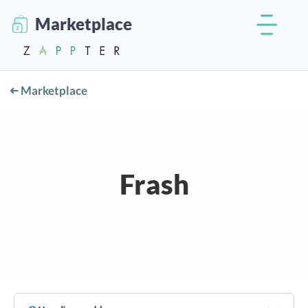
Marketplace
Marketplace
Frash