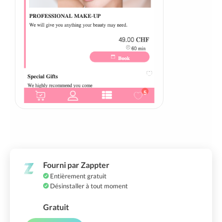
Fourni par Zappter
Entièrement gratuit
Désinstaller à tout moment
Gratuit