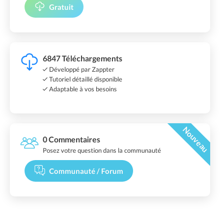
Gratuit
6847 Téléchargements
Développé par Zappter
Tutoriel détaillé disponible
Adaptable à vos besoins
Nouveau
0 Commentaires
Posez votre question dans la communauté
Communauté / Forum