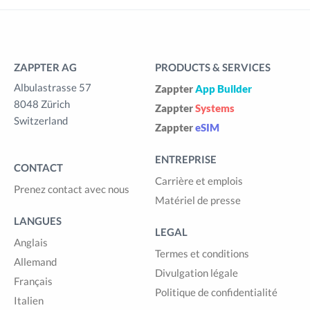
ZAPPTER AG
PRODUCTS & SERVICES
Albulastrasse 57
Zappter
App Builder
8048 Zürich
Zappter
Systems
Switzerland
Zappter
eSIM
ENTREPRISE
CONTACT
Carrière et emplois
Prenez contact avec nous
Matériel de presse
LANGUES
LEGAL
Anglais
Termes et conditions
Allemand
Divulgation légale
Français
Politique de confidentialité
Italien