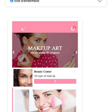
Vue d'ensemble