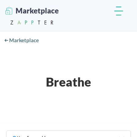
Marketplace
Marketplace
Breathe