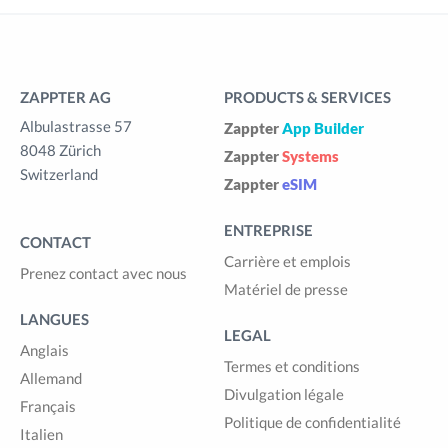
ZAPPTER AG
PRODUCTS & SERVICES
Albulastrasse 57
Zappter
App Builder
8048 Zürich
Zappter
Systems
Switzerland
Zappter
eSIM
ENTREPRISE
CONTACT
Carrière et emplois
Prenez contact avec nous
Matériel de presse
LANGUES
LEGAL
Anglais
Termes et conditions
Allemand
Divulgation légale
Français
Politique de confidentialité
Italien