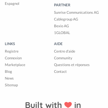
Espagnol
PARTNER
Sunrise Communications AG
Cablegroup AG
Bexio AG
1GLOBAL
LINKS
AIDE
Registre
Centre d'aide
Connexion
Community
Marketplace
Questions et réponses
Blog
Contact
News
Sitemap
Built with
in