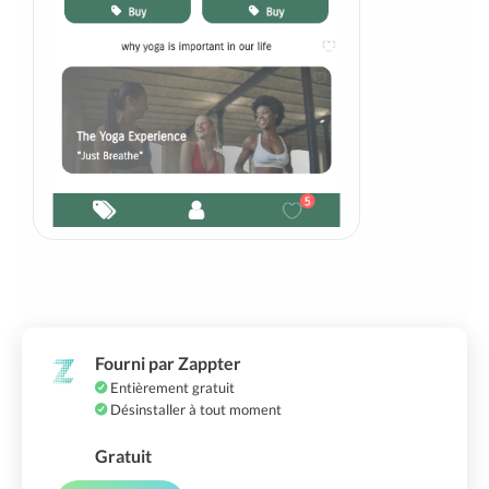
Fourni par Zappter
Entièrement gratuit
Désinstaller à tout moment
Gratuit