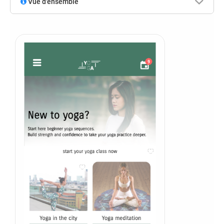
Vue d'ensemble