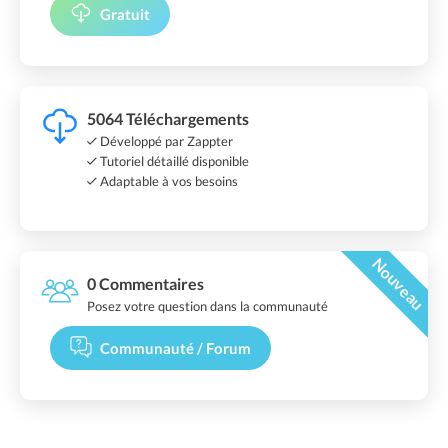
Gratuit
5064 Téléchargements
Développé par Zappter
Tutoriel détaillé disponible
Adaptable à vos besoins
Nouveau
0 Commentaires
Posez votre question dans la communauté
Communauté / Forum