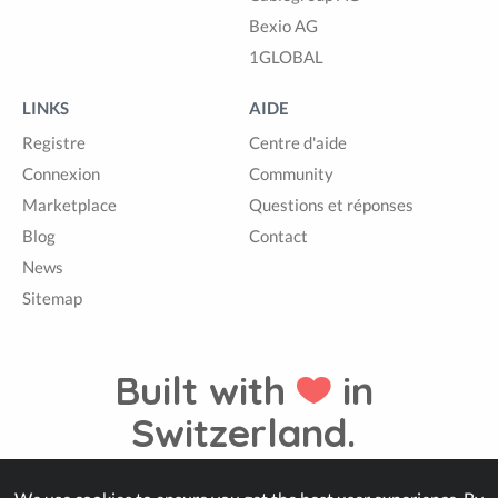
Bexio AG
1GLOBAL
LINKS
AIDE
Registre
Centre d'aide
Connexion
Community
Marketplace
Questions et réponses
Blog
Contact
News
Sitemap
Built with
in
Switzerland.