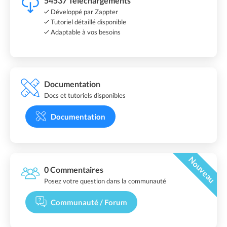
54537 Téléchargements
Développé par Zappter
Tutoriel détaillé disponible
Adaptable à vos besoins
Documentation
Docs et tutoriels disponibles
Documentation
Nouveau
0 Commentaires
Posez votre question dans la communauté
Communauté / Forum