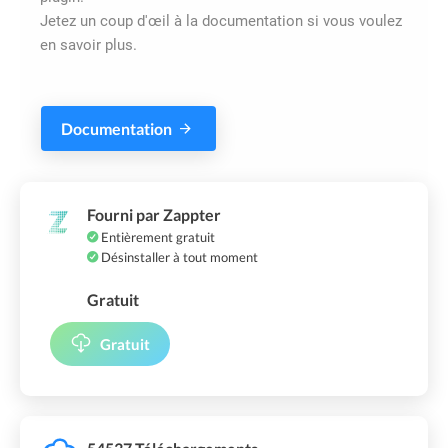
Jetez un coup d'œil à la documentation si vous voulez
en savoir plus.
Documentation
Fourni par Zappter
Entièrement gratuit
Désinstaller à tout moment
Gratuit
Gratuit