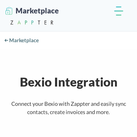
Marketplace
Marketplace
Bexio Integration
Connect your Bexio with Zappter and easily sync
contacts, create invoices and more.