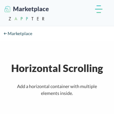
Marketplace
Marketplace
Horizontal Scrolling
Add a horizontal container with multiple
elements inside.