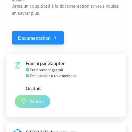
Jetez un coup d'œil à la documentation si vous voulez
en savoir plus.
Documentation
Fourni par Zappter
Entièrement gratuit
Désinstaller à tout moment
Gratuit
Gratuit