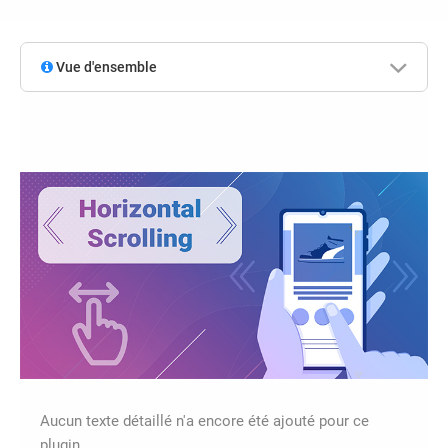
Vue d'ensemble
Aucun texte détaillé n'a encore été ajouté pour ce
plugin.