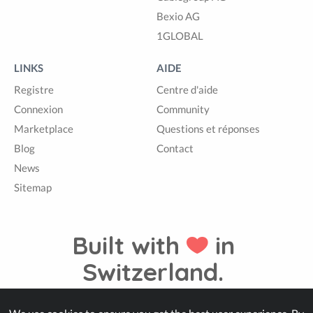
Bexio AG
1GLOBAL
LINKS
AIDE
Registre
Centre d'aide
Connexion
Community
Marketplace
Questions et réponses
Blog
Contact
News
Sitemap
Built with
in
Switzerland.