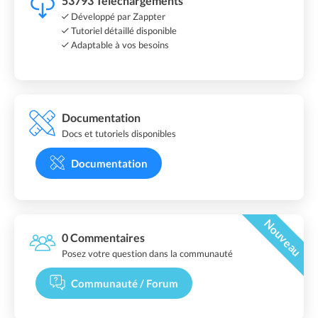
53793 Téléchargements
Développé par Zappter
Tutoriel détaillé disponible
Adaptable à vos besoins
Documentation
Docs et tutoriels disponibles
Documentation
Nouveau
0 Commentaires
Posez votre question dans la communauté
Communauté / Forum