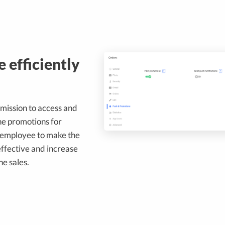
 efficiently
mission to access and
e promotions for
 employee to make the
ffective and increase
he sales.