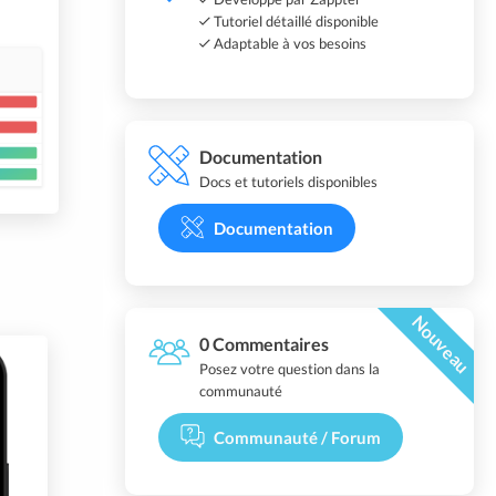
Tutoriel détaillé disponible
Adaptable à vos besoins
Documentation
Docs et tutoriels disponibles
Documentation
Nouveau
0 Commentaires
Posez votre question dans la
communauté
Communauté / Forum