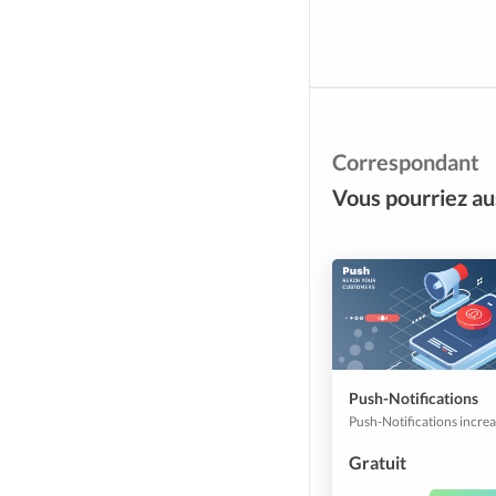
Correspondant
Vous pourriez aus
Push-Notifications
Gratuit