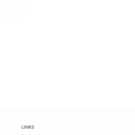
LINKS