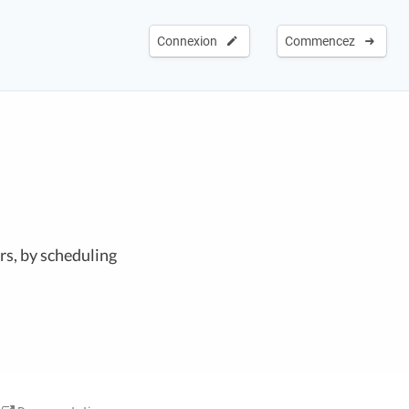
Connexion
Commencez
rs, by scheduling