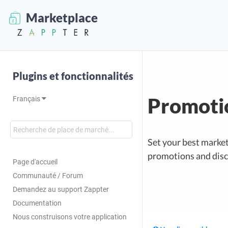
Marketplace
Plugins et fonctionnalités
Promoti
Français
Set your best market
promotions and disc
Page d'accueil
Communauté / Forum
Demandez au support Zappter
Documentation
Nous construisons votre application