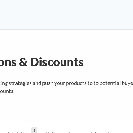
ons & Discounts
ing strategies and push your products to to potential buye
ounts.
2