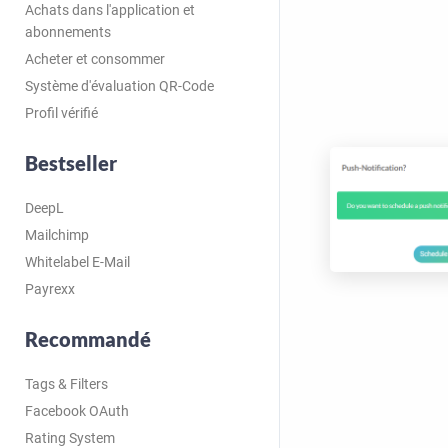
Achats dans l'application et
abonnements
Acheter et consommer
Système d'évaluation QR-Code
Profil vérifié
Bestseller
DeepL
Mailchimp
Whitelabel E-Mail
Payrexx
Recommandé
Tags & Filters
Facebook OAuth
Rating System