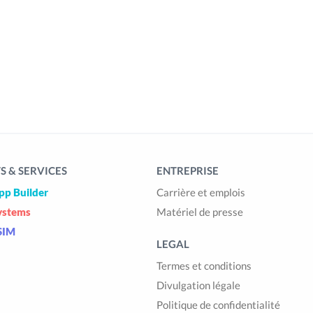
 & SERVICES
ENTREPRISE
pp Builder
Carrière et emplois
ystems
Matériel de presse
SIM
LEGAL
Termes et conditions
Divulgation légale
Politique de confidentialité