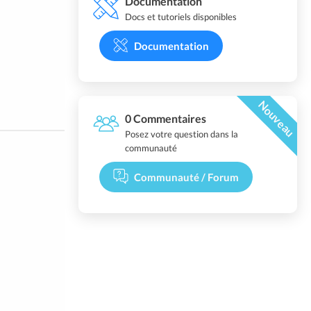
Documentation
Docs et tutoriels disponibles
Documentation
Nouveau
0 Commentaires
Posez votre question dans la
communauté
Communauté / Forum