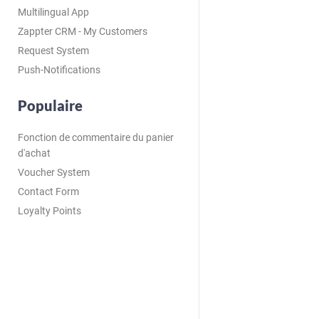
Multilingual App
Zappter CRM - My Customers
Request System
Push-Notifications
Populaire
Fonction de commentaire du panier
d'achat
Voucher System
Contact Form
Loyalty Points