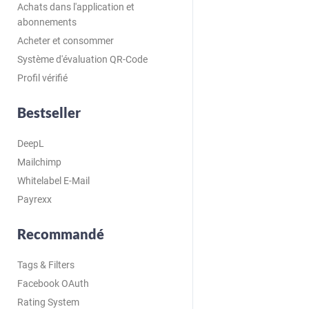
Achats dans l'application et
abonnements
Acheter et consommer
Système d'évaluation QR-Code
Profil vérifié
Bestseller
DeepL
Mailchimp
Whitelabel E-Mail
Payrexx
Recommandé
Tags & Filters
Facebook OAuth
Rating System