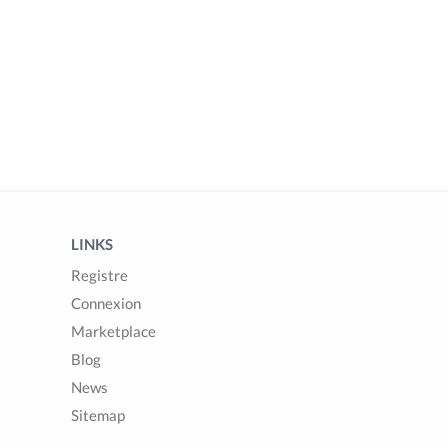
LINKS
Registre
Connexion
Marketplace
Blog
News
Sitemap