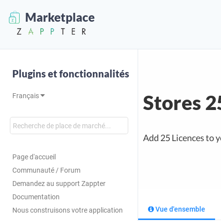
Marketplace
Plugins et fonctionnalités
Stores 2
Français
Add 25 Licences to 
Page d'accueil
Communauté / Forum
Demandez au support Zappter
Documentation
Vue d'ensemble
Nous construisons votre application