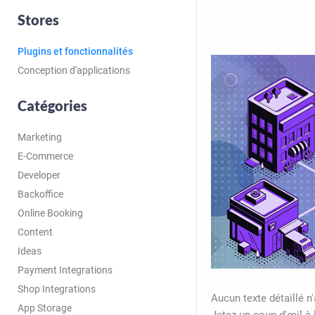
Stores
Plugins et fonctionnalités
Conception d'applications
Catégories
Marketing
E-Commerce
Developer
Backoffice
Online Booking
Content
Ideas
Payment Integrations
Shop Integrations
Aucun texte détaillé n
App Storage