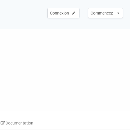
Connexion
Commencez
Documentation