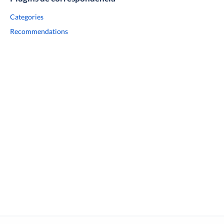
Categories
Recommendations