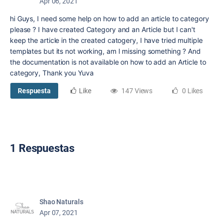
Apr 06, 2021
hi Guys, I need some help on how to add an article to category
please ? I have created Category and an Article but I can't
keep the article in the created catogery, I have tried multiple
templates but its not working, am I missing something ? And
the documentation is not available on how to add an Article to
category, Thank you Yuva
Respuesta
Like
147 Views
0 Likes
1 Respuestas
Shao Naturals
Apr 07, 2021