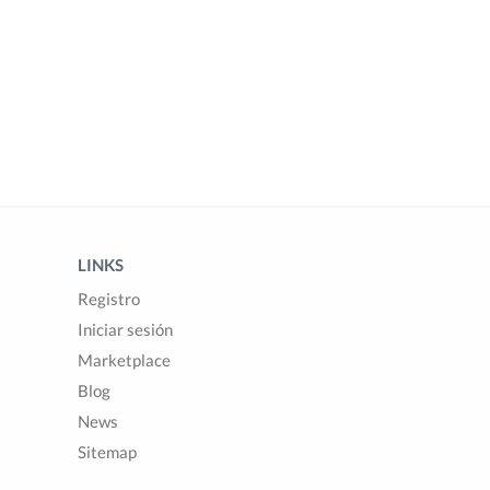
LINKS
Registro
Iniciar sesión
Marketplace
Blog
News
Sitemap