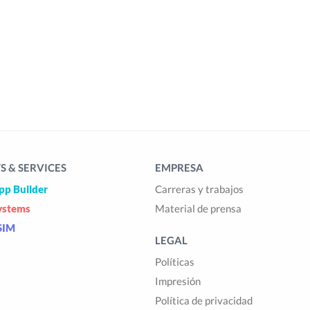
 & SERVICES
EMPRESA
pp Builder
Carreras y trabajos
ystems
Material de prensa
SIM
LEGAL
Políticas
Impresión
Política de privacidad