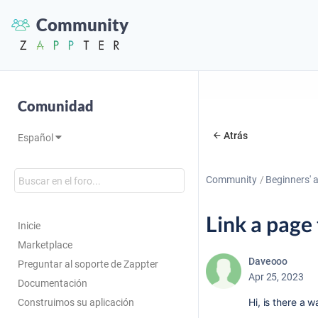
Community
Comunidad
Atrás
Español
Community
Beginners' 
Link a page 
Inicie
Marketplace
Daveooo
Preguntar al soporte de Zappter
Apr 25, 2023
Documentación
Hi, is there a 
Construimos su aplicación