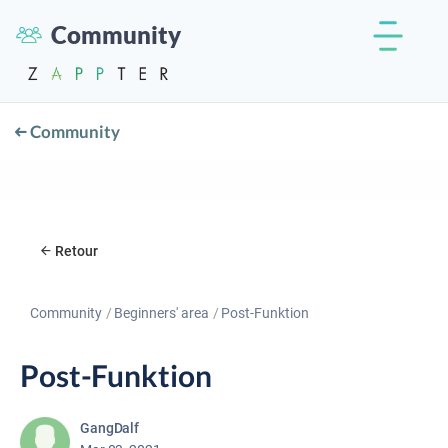
Community
Community
Retour
Community
Beginners' area
Post-Funktion
Post-Funktion
GangDalf