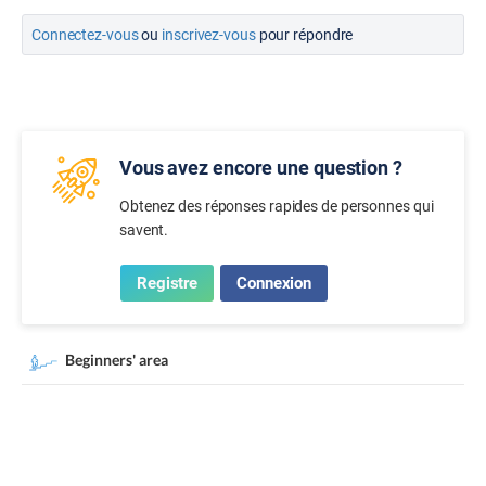
Connectez-vous
ou
inscrivez-vous
pour répondre
Vous avez encore une question ?
Obtenez des réponses rapides de personnes qui
savent.
Registre
Connexion
Beginners' area