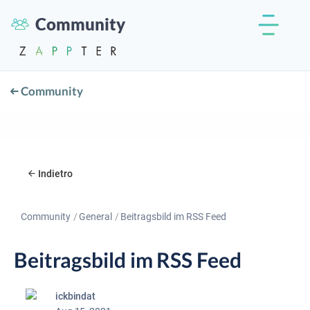
Community
Community
Indietro
Community
General
Beitragsbild im RSS Feed
Beitragsbild im RSS Feed
ickbindat