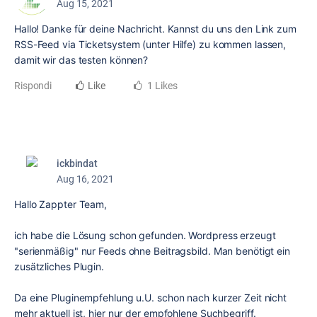
Aug 15, 2021
Hallo! Danke für deine Nachricht. Kannst du uns den Link zum
RSS-Feed via Ticketsystem (unter Hilfe) zu kommen lassen,
damit wir das testen können?
Rispondi
Like
1 Likes
ickbindat
Aug 16, 2021
Hallo Zappter Team,
ich habe die Lösung schon gefunden. Wordpress erzeugt
"serienmäßig" nur Feeds ohne Beitragsbild. Man benötigt ein
zusätzliches Plugin.
Da eine Pluginempfehlung u.U. schon nach kurzer Zeit nicht
mehr aktuell ist, hier nur der empfohlene Suchbegriff.