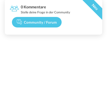
Neu
0 Kommentare
Stelle deine Frage in der Community
Community / Forum