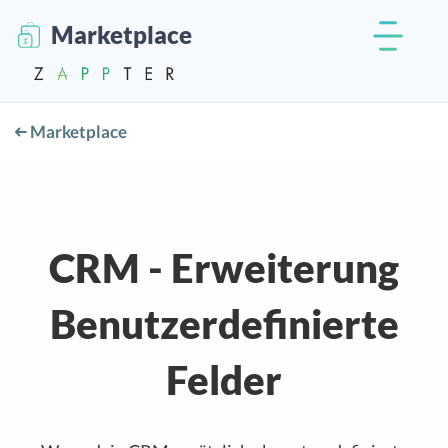
Marketplace
Marketplace
CRM - Erweiterung
Benutzerdefinierte
Felder