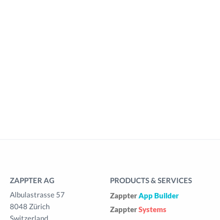
ZAPPTER AG
PRODUCTS & SERVICES
Albulastrasse 57
Zappter
App Builder
8048 Zürich
Zappter
Systems
Switzerland