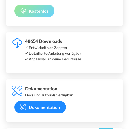
Kostenlos
48654 Downloads
Entwickelt von Zappter
Detaillierte Anleitung verfügbar
Anpassbar an deine Bedürfnisse
Dokumentation
Docs und Tutorials verfügbar
Dokumentation