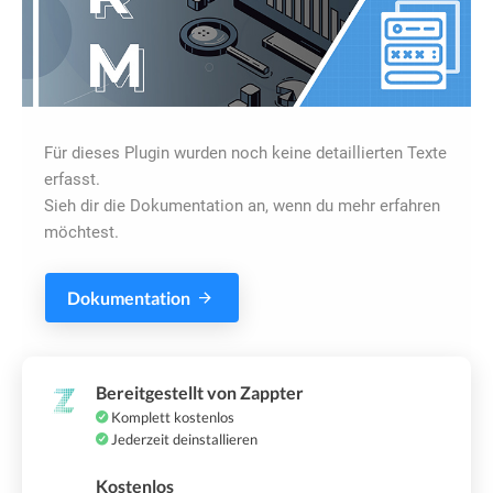
Für dieses Plugin wurden noch keine detaillierten Texte
erfasst.
Sieh dir die Dokumentation an, wenn du mehr erfahren
möchtest.
Dokumentation
Bereitgestellt von Zappter
Komplett kostenlos
Jederzeit deinstallieren
Kostenlos