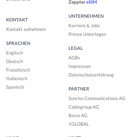
Zappter
eSIM
UNTERNEHMEN
KONTAKT
Karriere & Jobs
Kontakt aufnehmen
Presse Unterlagen
SPRACHEN
LEGAL
Englisch
AGBs
Deutsch
Impressum
Französisch
Datenschutzerklärung
Italienisch
Spanisch
PARTNER
Sunrise Communications AG
Cablegroup AG
Bexio AG
1GLOBAL