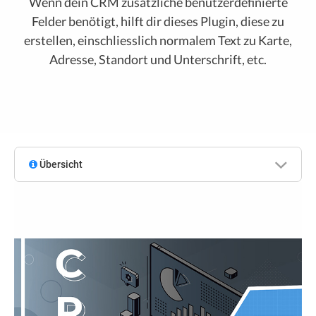
Wenn dein CRM zusätzliche benutzerdefinierte
Felder benötigt, hilft dir dieses Plugin, diese zu
erstellen, einschliesslich normalem Text zu Karte,
Adresse, Standort und Unterschrift, etc.
Übersicht