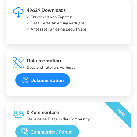
49629 Downloads
Entwickelt von Zappter
Detaillierte Anleitung verfügbar
Anpassbar an deine Bedürfnisse
Dokumentation
Docs und Tutorials verfügbar
Dokumentation
Neu
0 Kommentare
Stelle deine Frage in der Community
Community / Forum