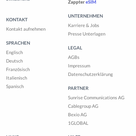
Zappter
eSIM
UNTERNEHMEN
KONTAKT
Karriere & Jobs
Kontakt aufnehmen
Presse Unterlagen
SPRACHEN
LEGAL
Englisch
AGBs
Deutsch
Impressum
Französisch
Datenschutzerklärung
Italienisch
Spanisch
PARTNER
Sunrise Communications AG
Cablegroup AG
Bexio AG
1GLOBAL