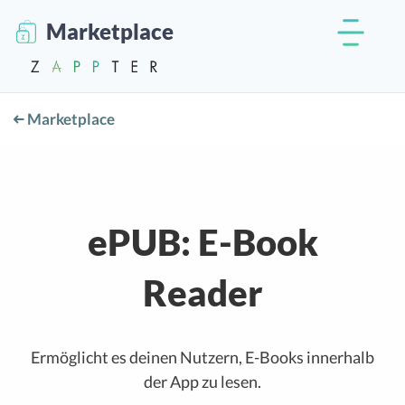
Marketplace
Marketplace
ePUB: E-Book
Reader
Ermöglicht es deinen Nutzern, E-Books innerhalb
der App zu lesen.