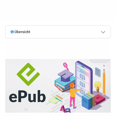
Übersicht