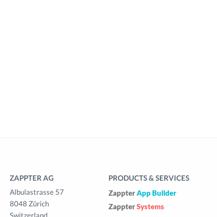
ZAPPTER AG
PRODUCTS & SERVICES
Albulastrasse 57
Zappter
App Builder
8048 Zürich
Zappter
Systems
Switzerland