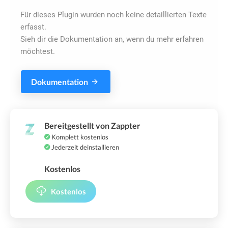
Für dieses Plugin wurden noch keine detaillierten Texte
erfasst.
Sieh dir die Dokumentation an, wenn du mehr erfahren
möchtest.
Dokumentation
Bereitgestellt von Zappter
Komplett kostenlos
Jederzeit deinstallieren
Kostenlos
Kostenlos