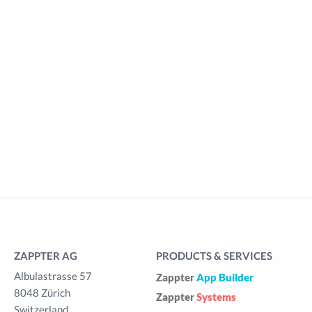
ZAPPTER AG
PRODUCTS & SERVICES
Albulastrasse 57
Zappter
App Builder
8048 Zürich
Zappter
Systems
Switzerland