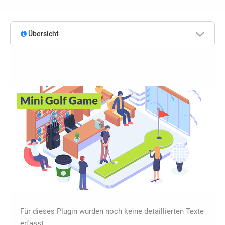
Übersicht
Für dieses Plugin wurden noch keine detaillierten Texte
erfasst.