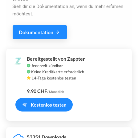
Sieh dir die Dokumentation an, wenn du mehr erfahren
möchtest.
Dokumentation
Bereitgestellt von Zappter
Jederzeit kündbar
Keine Kreditkarte erforderlich
14-Tage kostenlos testen
9.90 CHF
/ Monatlich
Kostenlos testen
53351 Downloads