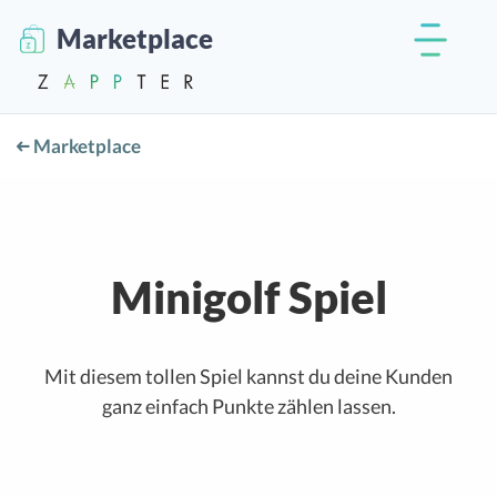
Marketplace
Marketplace
Minigolf Spiel
Mit diesem tollen Spiel kannst du deine Kunden
ganz einfach Punkte zählen lassen.