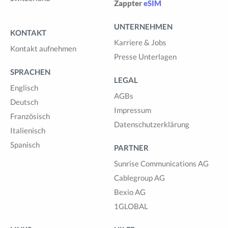
Zappter
eSIM
UNTERNEHMEN
KONTAKT
Karriere & Jobs
Kontakt aufnehmen
Presse Unterlagen
SPRACHEN
LEGAL
Englisch
AGBs
Deutsch
Impressum
Französisch
Datenschutzerklärung
Italienisch
Spanisch
PARTNER
Sunrise Communications AG
Cablegroup AG
Bexio AG
1GLOBAL