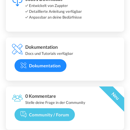
Entwickelt von Zappter
Detaillierte Anleitung verfügbar
Anpassbar an deine Bedürfnisse
Dokumentation
Docs und Tutorials verfügbar
Dokumentation
Neu
0 Kommentare
Stelle deine Frage in der Community
Community / Forum