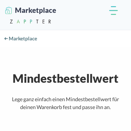
Marketplace
Marketplace
Mindestbestellwert
Lege ganz einfach einen Mindestbestellwert für
deinen Warenkorb fest und passe ihn an.