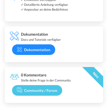
Detaillierte Anleitung verfügbar
Anpassbar an deine Bedürfnisse
Dokumentation
Docs und Tutorials verfügbar
Dokumentation
Neu
0 Kommentare
Stelle deine Frage in der Community
Community / Forum