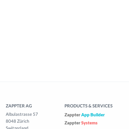
ZAPPTER AG
PRODUCTS & SERVICES
Albulastrasse 57
Zappter
App Builder
8048 Zürich
Zappter
Systems
Switzerland