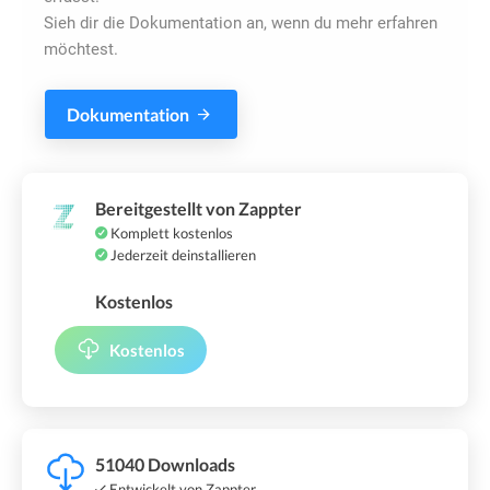
Sieh dir die Dokumentation an, wenn du mehr erfahren
möchtest.
Dokumentation
Bereitgestellt von Zappter
Komplett kostenlos
Jederzeit deinstallieren
Kostenlos
Kostenlos
51040 Downloads
Entwickelt von Zappter