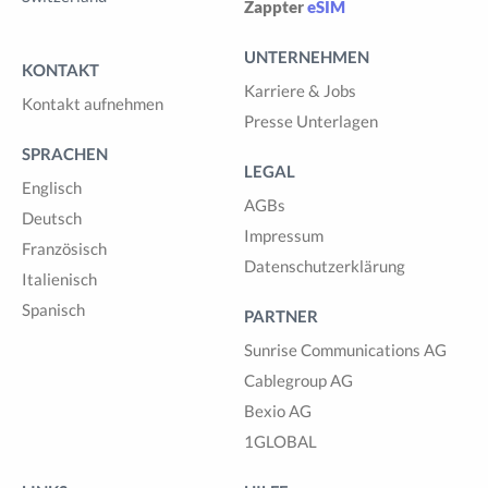
Zappter
eSIM
UNTERNEHMEN
KONTAKT
Karriere & Jobs
Kontakt aufnehmen
Presse Unterlagen
SPRACHEN
LEGAL
Englisch
AGBs
Deutsch
Impressum
Französisch
Datenschutzerklärung
Italienisch
Spanisch
PARTNER
Sunrise Communications AG
Cablegroup AG
Bexio AG
1GLOBAL