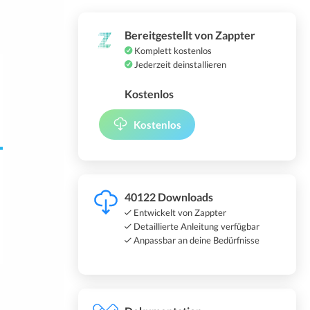
Bereitgestellt von Zappter
Komplett kostenlos
Jederzeit deinstallieren
Kostenlos
Kostenlos
40122 Downloads
Entwickelt von Zappter
Detaillierte Anleitung verfügbar
Anpassbar an deine Bedürfnisse