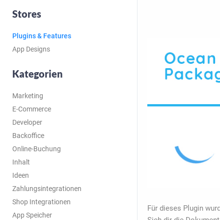
Stores
Plugins & Features
App Designs
Kategorien
Marketing
E-Commerce
Developer
Backoffice
Online-Buchung
Inhalt
Ideen
Zahlungsintegrationen
Shop Integrationen
Für dieses Plugin wurd
App Speicher