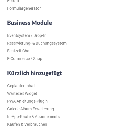
Forum
Formulargenerator
Business Module
Eventsystem / Drop-In
Reservierung- & Buchungssystem
Echtzeit Chat
E-Commerce / Shop
Kürzlich hinzugefügt
Geplanter Inhalt
Wartezeit Widget
PWA Anleitungs-Plugin
Galerie Album Erweiterung
In-App-Käufe & Abonnements
Kaufen & Verbrauchen