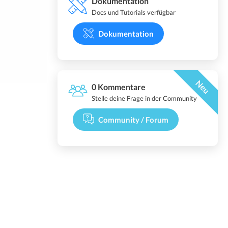
Dokumentation
Docs und Tutorials verfügbar
Dokumentation
Neu
0 Kommentare
Stelle deine Frage in der Community
Community / Forum