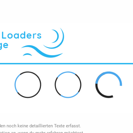
en noch keine detaillierten Texte erfasst.