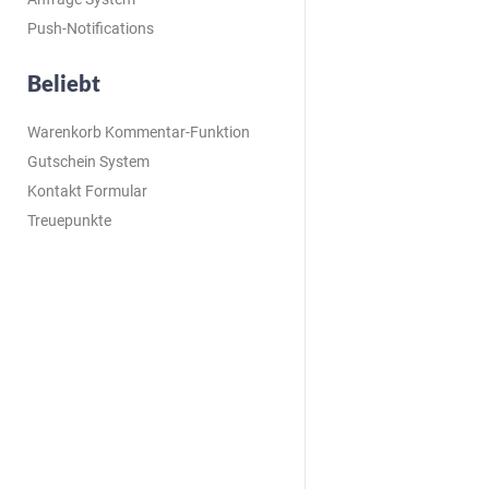
Push-Notifications
Beliebt
Warenkorb Kommentar-Funktion
Gutschein System
Kontakt Formular
Treuepunkte