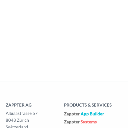
ZAPPTER AG
PRODUCTS & SERVICES
Albulastrasse 57
Zappter
App Builder
8048 Zürich
Zappter
Systems
Switzerland