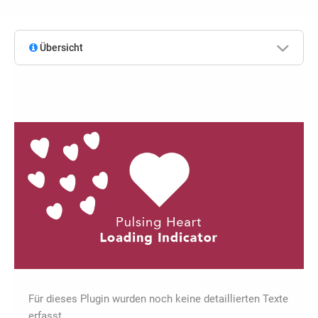
Übersicht
Für dieses Plugin wurden noch keine detaillierten Texte
erfasst.