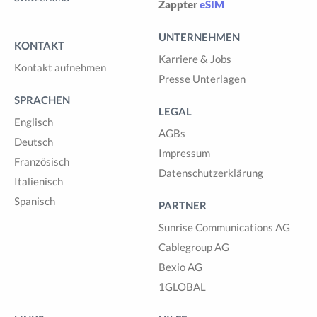
Zappter
eSIM
UNTERNEHMEN
KONTAKT
Karriere & Jobs
Kontakt aufnehmen
Presse Unterlagen
SPRACHEN
LEGAL
Englisch
AGBs
Deutsch
Impressum
Französisch
Datenschutzerklärung
Italienisch
Spanisch
PARTNER
Sunrise Communications AG
Cablegroup AG
Bexio AG
1GLOBAL