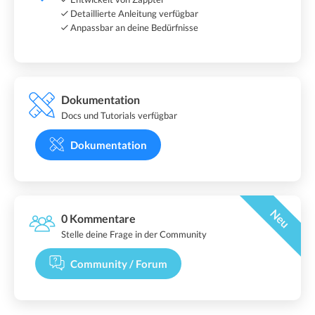
Detaillierte Anleitung verfügbar
Anpassbar an deine Bedürfnisse
Dokumentation
Docs und Tutorials verfügbar
Dokumentation
Neu
0 Kommentare
Stelle deine Frage in der Community
Community / Forum