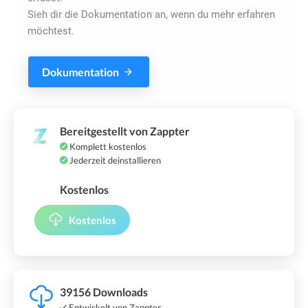
Sieh dir die Dokumentation an, wenn du mehr erfahren
möchtest.
Dokumentation
Bereitgestellt von Zappter
Komplett kostenlos
Jederzeit deinstallieren
Kostenlos
Kostenlos
39156 Downloads
Entwickelt von Zappter