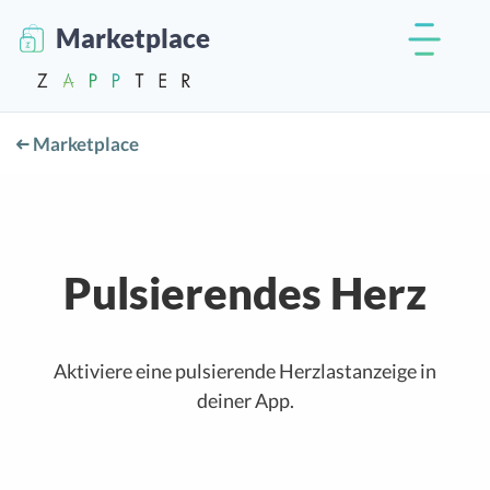
Marketplace
Marketplace
Pulsierendes Herz
Aktiviere eine pulsierende Herzlastanzeige in
deiner App.