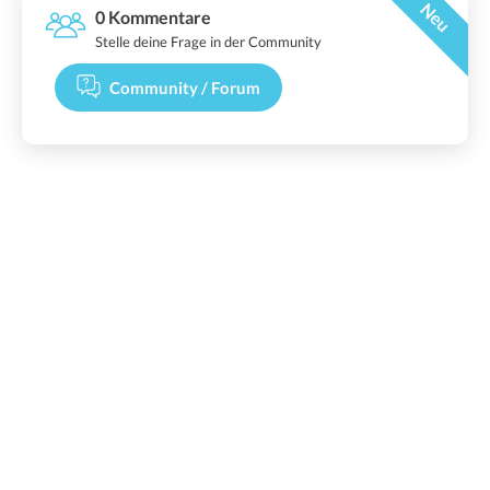
Neu
0 Kommentare
Stelle deine Frage in der Community
Community / Forum