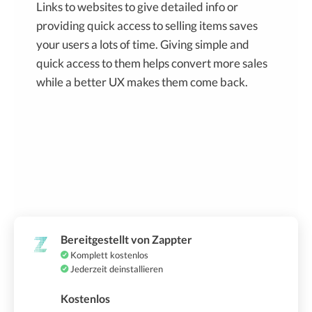
Links to websites to give detailed info or
providing quick access to selling items saves
your users a lots of time. Giving simple and
quick access to them helps convert more sales
while a better UX makes them come back.
Bereitgestellt von Zappter
Komplett kostenlos
Jederzeit deinstallieren
Kostenlos