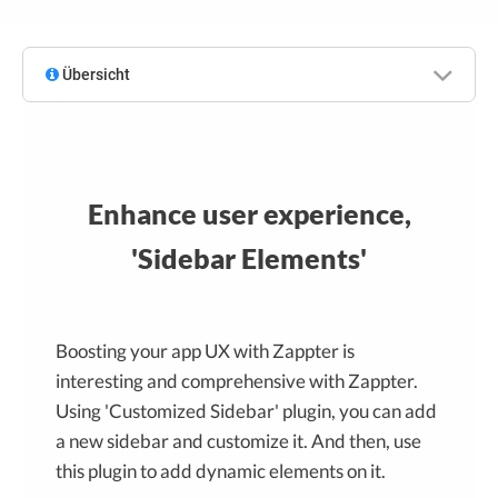
Übersicht
Enhance user experience,
'Sidebar Elements'
Boosting your app UX with Zappter is
interesting and comprehensive with Zappter.
Using 'Customized Sidebar' plugin, you can add
a new sidebar and customize it. And then, use
this plugin to add dynamic elements on it.