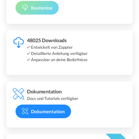
Kostenlos
48025 Downloads
Entwickelt von Zappter
Detaillierte Anleitung verfügbar
Anpassbar an deine Bedürfnisse
Dokumentation
Docs und Tutorials verfügbar
Dokumentation