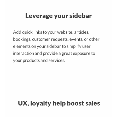
Leverage your sidebar
Add quick links to your website, articles,
bookings, customer requests, events, or other
elements on your sidebar to simplify user
interaction and provide a great exposure to
your products and services.
UX, loyalty help boost sales