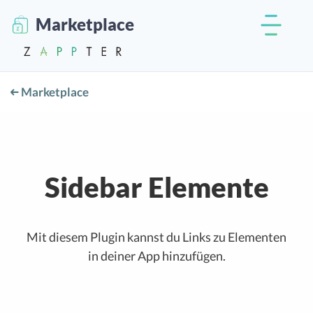
Marketplace
Marketplace
Sidebar Elemente
Mit diesem Plugin kannst du Links zu Elementen
in deiner App hinzufügen.