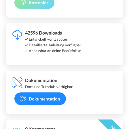
Kostenlos
42596 Downloads
Entwickelt von Zappter
Detaillierte Anleitung verfügbar
Anpassbar an deine Bedürfnisse
Dokumentation
Docs und Tutorials verfügbar
Dokumentation
Neu
0 Kommentare