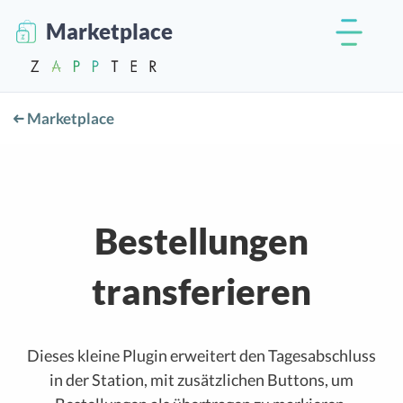
Marketplace
Marketplace
Bestellungen
transferieren
Dieses kleine Plugin erweitert den Tagesabschluss
in der Station, mit zusätzlichen Buttons, um