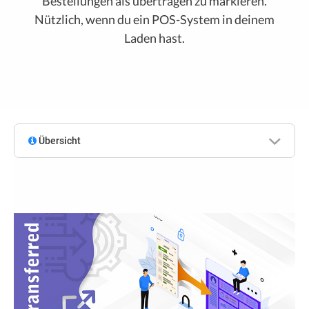
Bestellungen als übertragen zu markieren.
Nützlich, wenn du ein POS-System in deinem
Laden hast.
Übersicht