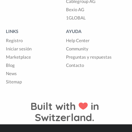
Cablegroup AG
Bexio AG
1GLOBAL
LINKS
AYUDA
Registro
Help Center
Iniciar sesión
Community
Marketplace
Preguntas y respuestas
Blog
Contacto
News
Sitemap
Built with
in
Switzerland.