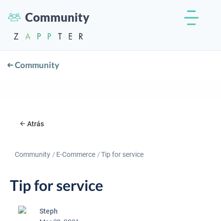
Community
Community
Atrás
Community
E-Commerce
Tip for service
Tip for service
Steph