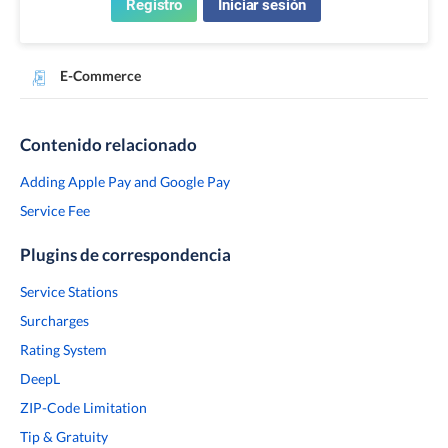
Registro
Iniciar sesión
E-Commerce
Contenido relacionado
Adding Apple Pay and Google Pay
Service Fee
Plugins de correspondencia
Service Stations
Surcharges
Rating System
DeepL
ZIP-Code Limitation
Tip & Gratuity