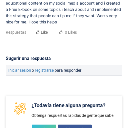
educational content on my social media account and i created
a Free E-book on some topics i teach about and i implemented
this strategy that people can tip me if they want. Works very
nice for me. Hope this helps
Respuestas
Like
0 Likes
Sugerir una respuesta
Iniciar sesión
o
registrarse
para responder
¿Todavía tiene alguna pregunta?
Obtenga respuestas rápidas de gente que sabe.