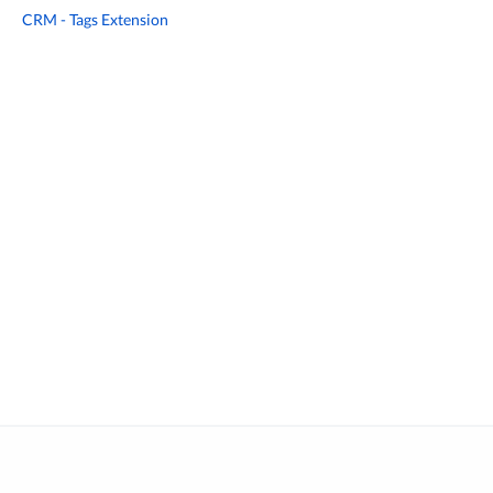
CRM - Tags Extension