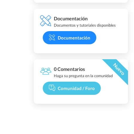
Documentación
Documentos y tutoriales disponibles
Documentación
Nuevo
0 Comentarios
Haga su pregunta en la comunidad
Comunidad / Foro