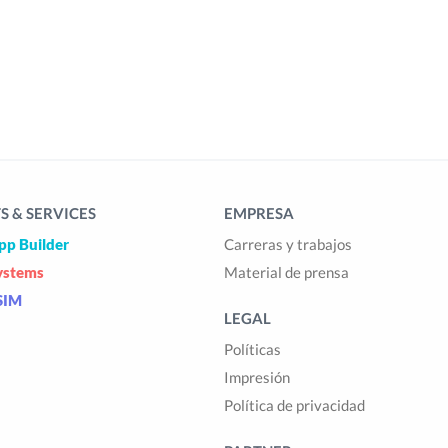
 & SERVICES
EMPRESA
pp Builder
Carreras y trabajos
ystems
Material de prensa
SIM
LEGAL
Políticas
Impresión
Política de privacidad