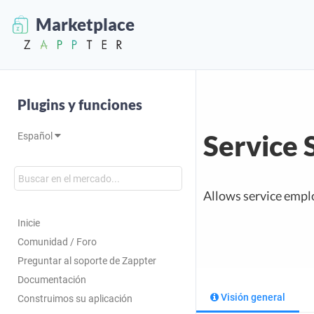
Marketplace
Plugins y funciones
Service 
Español
Allows service emplo
Inicie
Comunidad / Foro
Preguntar al soporte de Zappter
Documentación
Visión general
Construimos su aplicación