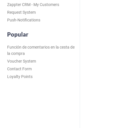
Zappter CRM - My Customers
Request System
Push-Notifications
Popular
Función de comentarios en la cesta de
la compra
Voucher System
Contact Form
Loyalty Points