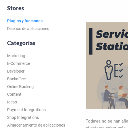
Stores
Plugins y funciones
Diseños de aplicaciones
Categorías
Marketing
E-Commerce
Developer
Backoffice
Online Booking
Content
Ideas
Payment Integrations
Shop Integrations
Todavía no se han aña
Almacenamiento de aplicaciones