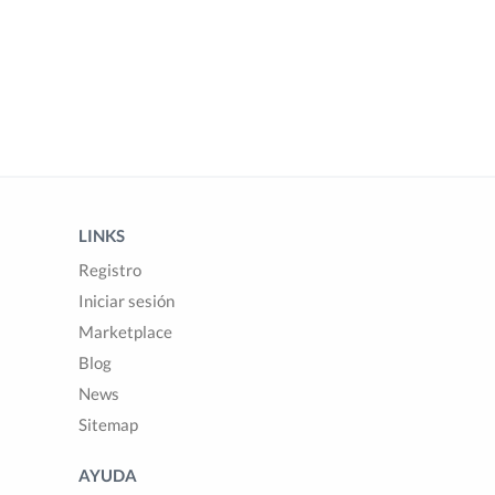
LINKS
Registro
Iniciar sesión
Marketplace
Blog
News
Sitemap
AYUDA