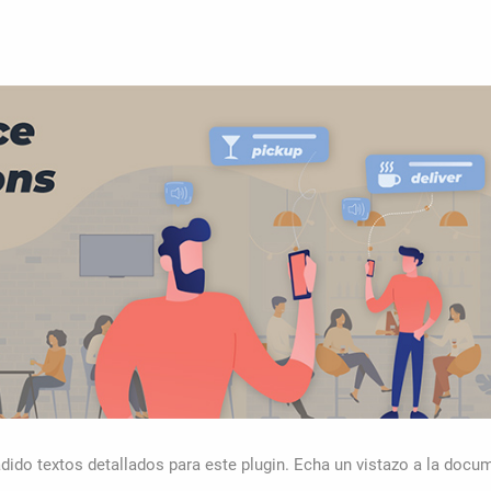
dido textos detallados para este plugin. Echa un vistazo a la docu