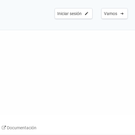
Iniciar sesión
Vamos
Documentación