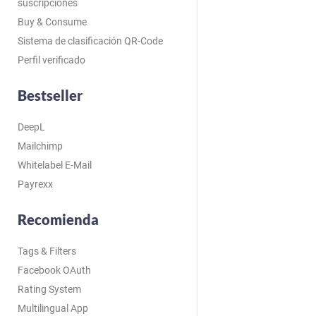
suscripciones
Buy & Consume
Sistema de clasificación QR-Code
Perfil verificado
Bestseller
DeepL
Mailchimp
Whitelabel E-Mail
Payrexx
Recomienda
Tags & Filters
Facebook OAuth
Rating System
Multilingual App