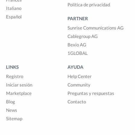
Política de privacidad
Italiano
Español
PARTNER
Sunrise Communications AG
Cablegroup AG
Bexio AG
1GLOBAL
LINKS
AYUDA
Registro
Help Center
Iniciar sesión
Community
Marketplace
Preguntas y respuestas
Blog
Contacto
News
Sitemap