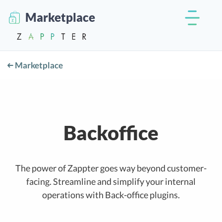
Marketplace
Marketplace
Backoffice
The power of Zappter goes way beyond customer-
facing. Streamline and simplify your internal
operations with Back-office plugins.