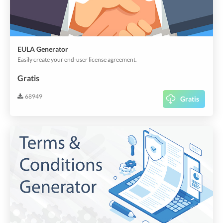
EULA Generator
Easily create your end-user license agreement.
Gratis
68949
Gratis