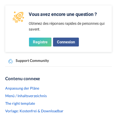
Vous avez encore une question ?
Obtenez des réponses rapides de personnes qui
savent.
Registre
Connexion
Support Community
Contenu connexe
Anpassung der Pläne
Menü / Inhaltsverzeichnis
The right template
Vorlage: Kostenfrei & Downloadbar