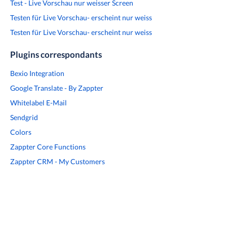
Test - Live Vorschau nur weisser Screen
Testen für Live Vorschau- erscheint nur weiss
Testen für Live Vorschau- erscheint nur weiss
Plugins correspondants
Bexio Integration
Google Translate - By Zappter
Whitelabel E-Mail
Sendgrid
Colors
Zappter Core Functions
Zappter CRM - My Customers