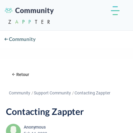
Community
Community
Retour
Community
Support Community
Contacting Zappter
Contacting Zappter
Anonymous