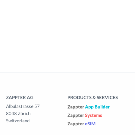
ZAPPTER AG
PRODUCTS & SERVICES
Albulastrasse 57
Zappter
App Builder
8048 Zürich
Zappter
Systems
Switzerland
Zappter
eSIM