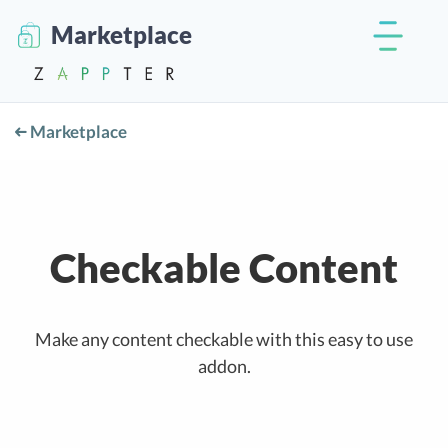
Marketplace
Marketplace
Checkable Content
Make any content checkable with this easy to use
addon.