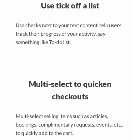
Use tick off a list
Use checks next to your text content help users
track their progress of your activity, say
something like To-do list.
Multi-select to quicken
checkouts
Multi-select selling items such as articles,
bookings, complimentary requests, events, etc.,
to quickly add to the cart.