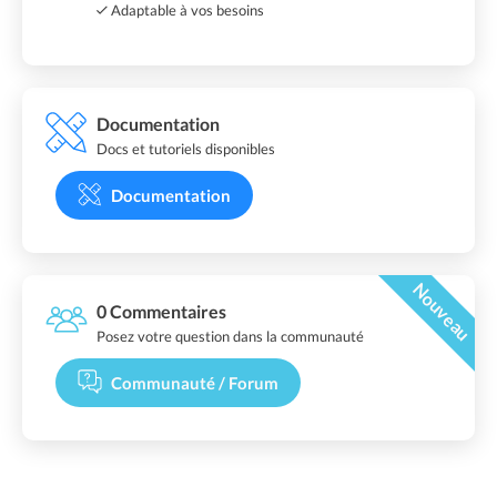
Adaptable à vos besoins
Documentation
Docs et tutoriels disponibles
Documentation
Nouveau
0 Commentaires
Posez votre question dans la communauté
Communauté / Forum