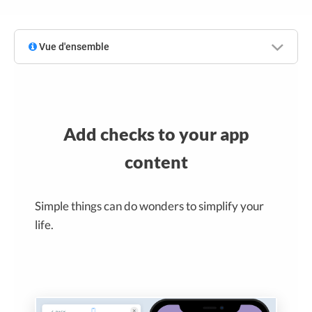
Vue d'ensemble
Add checks to your app
content
Simple things can do wonders to simplify your
life.