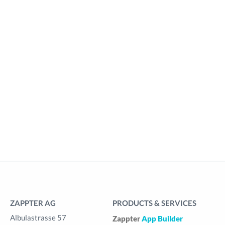
ZAPPTER AG
PRODUCTS & SERVICES
Albulastrasse 57
Zappter
App Builder