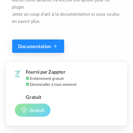
plugin.
Jetez un coup d'œil à la documentation si vous voulez
en savoir plus.
Documentation
Fourni par Zappter
Entièrement gratuit
Désinstaller à tout moment
Gratuit
Gratuit