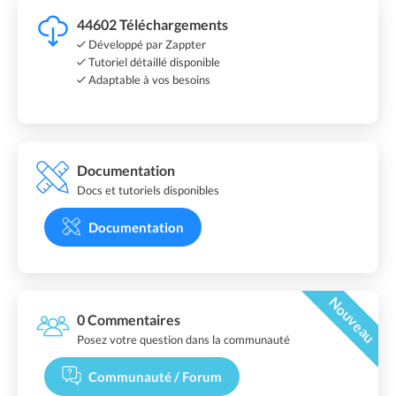
44602 Téléchargements
Développé par Zappter
Tutoriel détaillé disponible
Adaptable à vos besoins
Documentation
Docs et tutoriels disponibles
Documentation
Nouveau
0 Commentaires
Posez votre question dans la communauté
Communauté / Forum