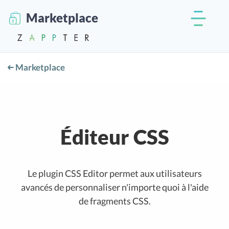
Marketplace
Marketplace
Éditeur CSS
Le plugin CSS Editor permet aux utilisateurs
avancés de personnaliser n'importe quoi à l'aide
de fragments CSS.