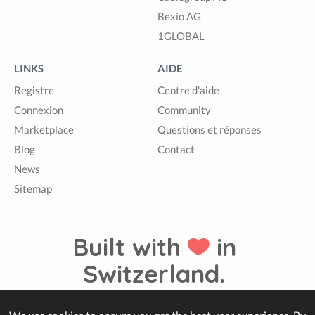
Bexio AG
1GLOBAL
LINKS
AIDE
Registre
Centre d'aide
Connexion
Community
Marketplace
Questions et réponses
Blog
Contact
News
Sitemap
Built with
in
Switzerland.