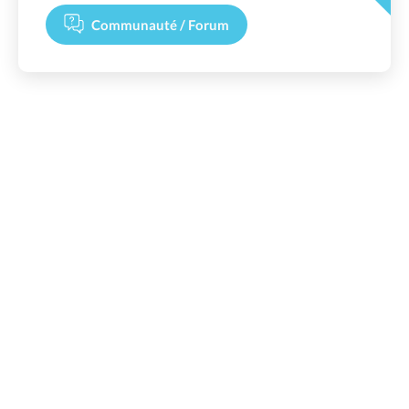
Communauté / Forum