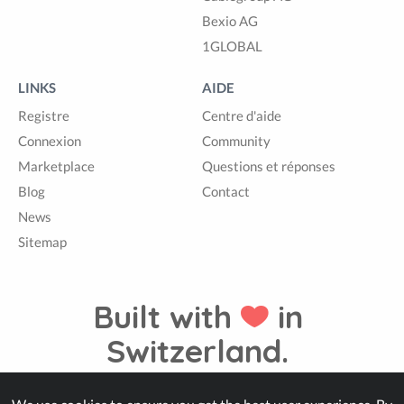
Bexio AG
1GLOBAL
LINKS
AIDE
Registre
Centre d'aide
Connexion
Community
Marketplace
Questions et réponses
Blog
Contact
News
Sitemap
Built with
in
Switzerland.