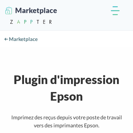
Marketplace
Marketplace
Plugin d'impression
Epson
Imprimez des reçus depuis votre poste de travail
vers des imprimantes Epson.