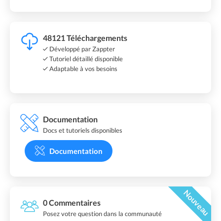
48121 Téléchargements
Développé par Zappter
Tutoriel détaillé disponible
Adaptable à vos besoins
Documentation
Docs et tutoriels disponibles
Documentation
Nouveau
0 Commentaires
Posez votre question dans la communauté