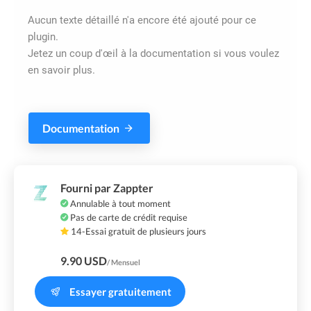
Aucun texte détaillé n'a encore été ajouté pour ce
plugin.
Jetez un coup d'œil à la documentation si vous voulez
en savoir plus.
Documentation
Fourni par Zappter
Annulable à tout moment
Pas de carte de crédit requise
14-Essai gratuit de plusieurs jours
9.90 USD
/ Mensuel
Essayer gratuitement