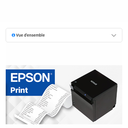
Vue d'ensemble