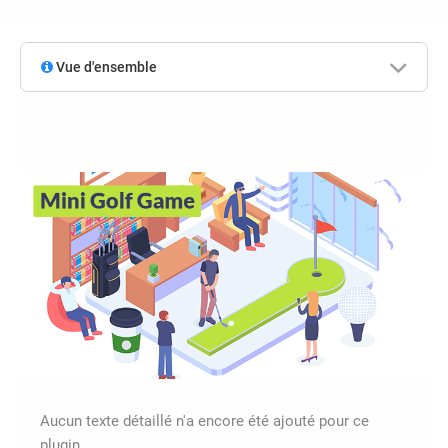
Vue d'ensemble
Aucun texte détaillé n'a encore été ajouté pour ce
plugin.