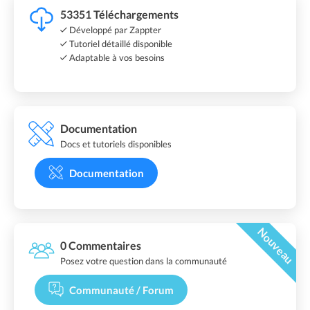
53351 Téléchargements
Développé par Zappter
Tutoriel détaillé disponible
Adaptable à vos besoins
Documentation
Docs et tutoriels disponibles
Documentation
Nouveau
0 Commentaires
Posez votre question dans la communauté
Communauté / Forum