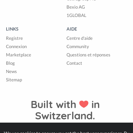
Bexio AG
1GLOBAL
LINKS
AIDE
Registre
Centre d'aide
Connexion
Community
Marketplace
Questions et réponses
Blog
Contact
News
Sitemap
Built with
in
Switzerland.