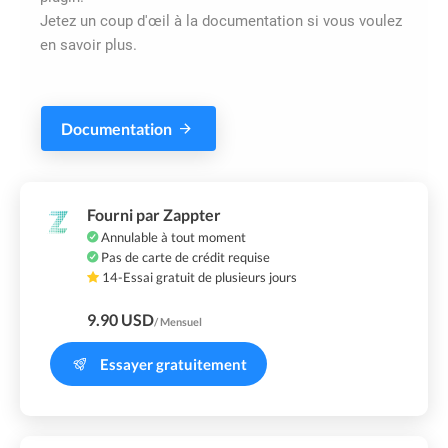
Jetez un coup d'œil à la documentation si vous voulez
en savoir plus.
Documentation
Fourni par Zappter
Annulable à tout moment
Pas de carte de crédit requise
14-Essai gratuit de plusieurs jours
9.90 USD
/ Mensuel
Essayer gratuitement