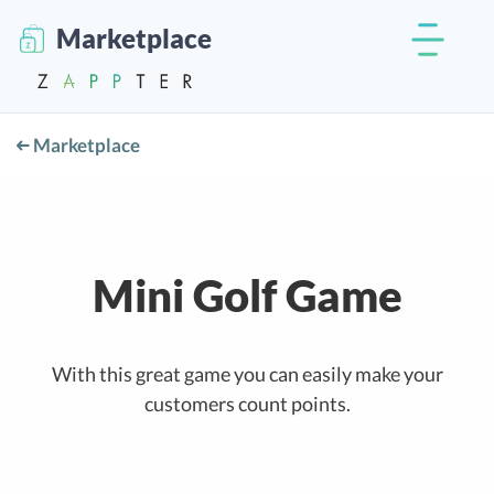
Marketplace
Marketplace
Mini Golf Game
With this great game you can easily make your
customers count points.