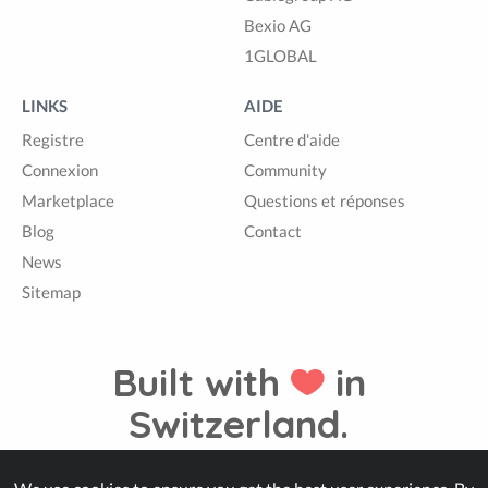
Bexio AG
1GLOBAL
LINKS
AIDE
Registre
Centre d'aide
Connexion
Community
Marketplace
Questions et réponses
Blog
Contact
News
Sitemap
Built with
in
Switzerland.