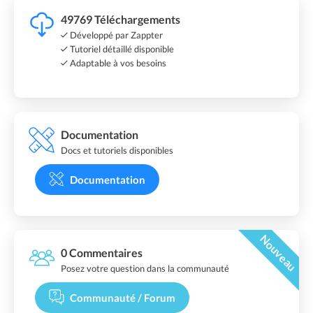
49769 Téléchargements
Développé par Zappter
Tutoriel détaillé disponible
Adaptable à vos besoins
Documentation
Docs et tutoriels disponibles
Documentation
Nouveau
0 Commentaires
Posez votre question dans la communauté
Communauté / Forum