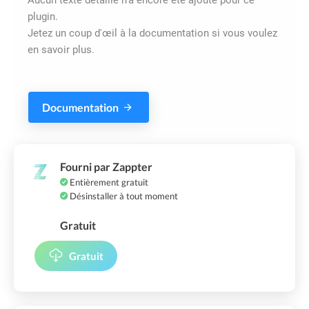
plugin.
Jetez un coup d'œil à la documentation si vous voulez
en savoir plus.
Documentation
Fourni par Zappter
Entièrement gratuit
Désinstaller à tout moment
Gratuit
Gratuit