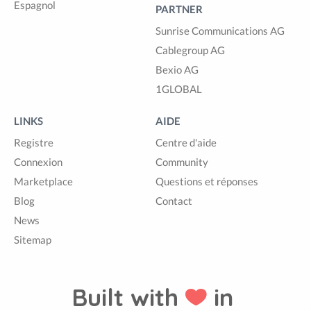
Espagnol
PARTNER
Sunrise Communications AG
Cablegroup AG
Bexio AG
1GLOBAL
LINKS
AIDE
Registre
Centre d'aide
Connexion
Community
Marketplace
Questions et réponses
Blog
Contact
News
Sitemap
Built with
in