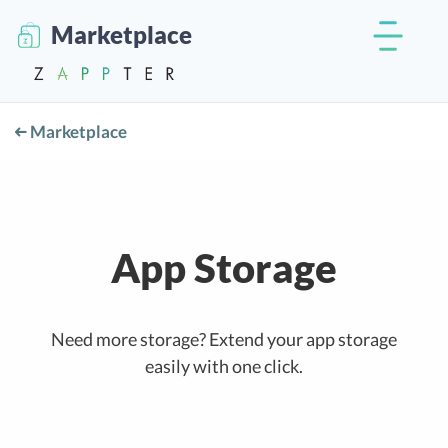
Marketplace
Marketplace
App Storage
Need more storage? Extend your app storage
easily with one click.