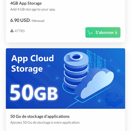
4GB App Storage
Add 4 GB storage to your app.
6.90 USD
/ Mensuel
47785
S'abonner à
50 Go de stockage d'applications
Ajoutez 50 Go de stockage à votre application.