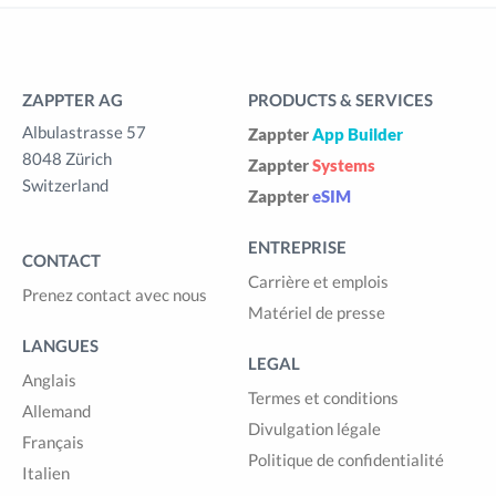
ZAPPTER AG
PRODUCTS & SERVICES
Albulastrasse 57
Zappter
App Builder
8048 Zürich
Zappter
Systems
Switzerland
Zappter
eSIM
ENTREPRISE
CONTACT
Carrière et emplois
Prenez contact avec nous
Matériel de presse
LANGUES
LEGAL
Anglais
Termes et conditions
Allemand
Divulgation légale
Français
Politique de confidentialité
Italien