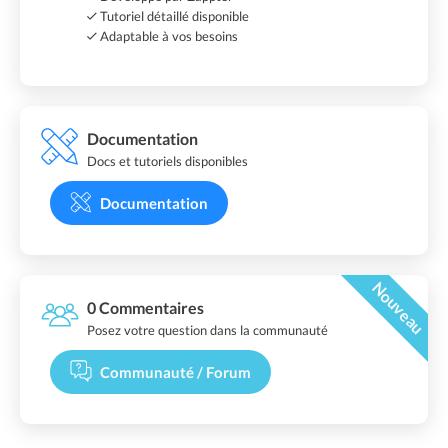
Tutoriel détaillé disponible
Adaptable à vos besoins
Documentation
Docs et tutoriels disponibles
Documentation
Nouveau
0 Commentaires
Posez votre question dans la communauté
Communauté / Forum