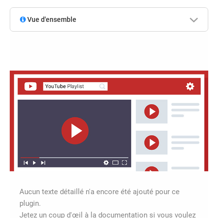
Vue d'ensemble
Aucun texte détaillé n'a encore été ajouté pour ce
plugin.
Jetez un coup d'œil à la documentation si vous voulez