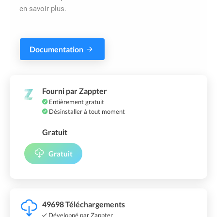
en savoir plus.
Documentation
Fourni par Zappter
Entièrement gratuit
Désinstaller à tout moment
Gratuit
Gratuit
49698 Téléchargements
Développé par Zappter