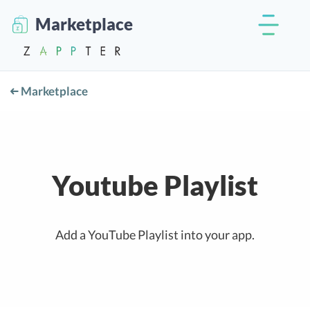
Marketplace
Marketplace
Youtube Playlist
Add a YouTube Playlist into your app.