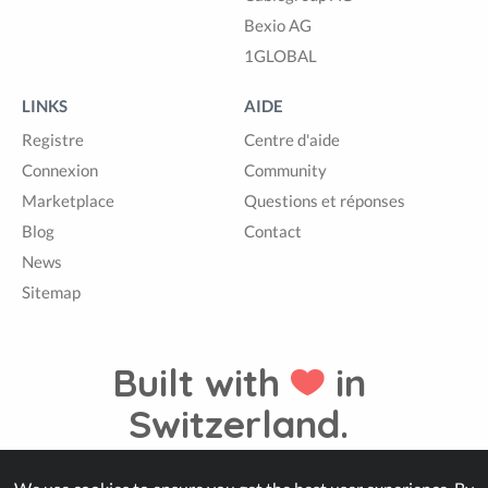
Bexio AG
1GLOBAL
LINKS
AIDE
Registre
Centre d'aide
Connexion
Community
Marketplace
Questions et réponses
Blog
Contact
News
Sitemap
Built with
in
Switzerland.