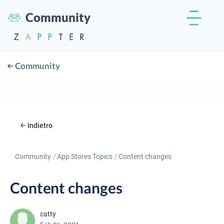
Community
Community
Indietro
Community
App Stores Topics
Content changes
Content changes
catty