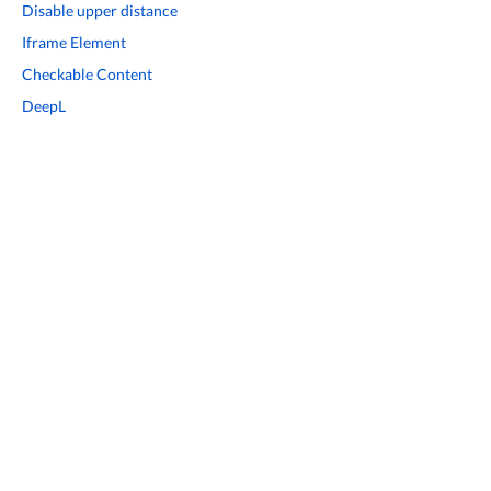
Disable upper distance
Iframe Element
Checkable Content
DeepL