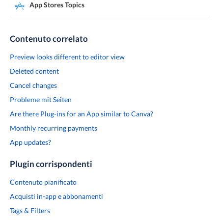
App Stores Topics
Contenuto correlato
Preview looks different to editor view
Deleted content
Cancel changes
Probleme mit Seiten
Are there Plug-ins for an App similar to Canva?
Monthly recurring payments
App updates?
Plugin corrispondenti
Contenuto pianificato
Acquisti in-app e abbonamenti
Tags & Filters