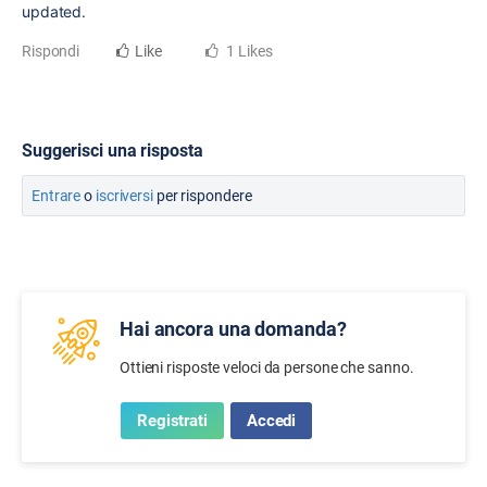
updated.
Rispondi
Like
1 Likes
Suggerisci una risposta
Entrare
o
iscriversi
per rispondere
Hai ancora una domanda?
Ottieni risposte veloci da persone che sanno.
Registrati
Accedi