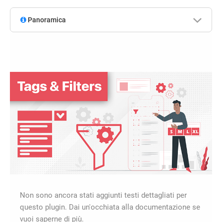
Panoramica
Non sono ancora stati aggiunti testi dettagliati per
questo plugin. Dai un'occhiata alla documentazione se
vuoi saperne di più.