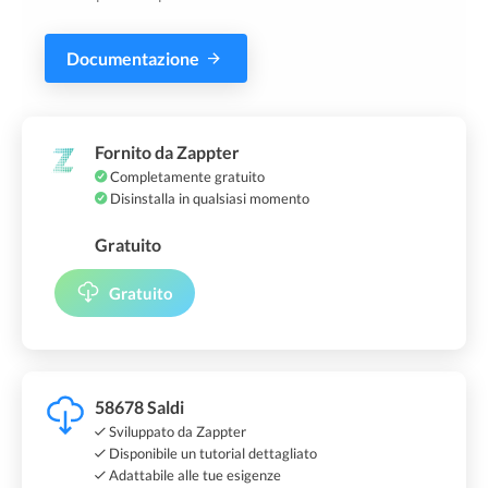
Documentazione
Fornito da Zappter
Completamente gratuito
Disinstalla in qualsiasi momento
Gratuito
Gratuito
58678 Saldi
Sviluppato da Zappter
Disponibile un tutorial dettagliato
Adattabile alle tue esigenze