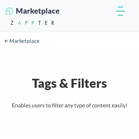
Marketplace
Marketplace
Tags & Filters
Enables users to filter any type of content easily!