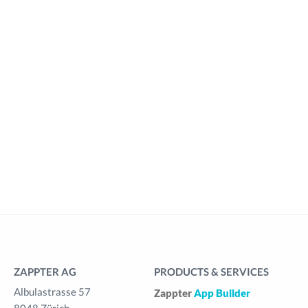
ZAPPTER AG
PRODUCTS & SERVICES
Albulastrasse 57
Zappter
App Builder