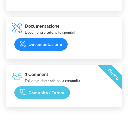
Documentazione
Documenti e tutorial disponibili
Documentazione
Nuovo
1 Commenti
Fai la tua domanda nella comunità
Comunità / Forum