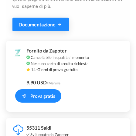
vuoi saperne di più.
Documentazione
Fornito da Zappter
Cancellabile in qualsiasi momento
Nessuna carta di credito richiesta
14-Giorni di prova gratuita
9.90 USD
/ Mensile
Prova gratis
55311 Saldi
Sviluppato da Zappter