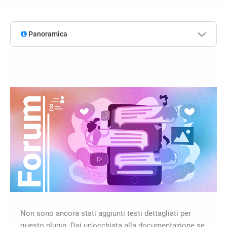
Panoramica
Non sono ancora stati aggiunti testi dettagliati per
questo plugin. Dai un'occhiata alla documentazione se