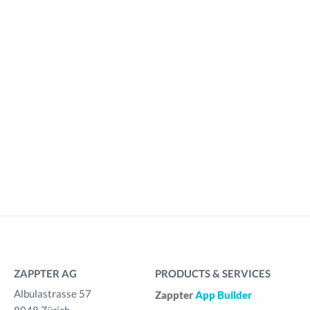
ZAPPTER AG
PRODUCTS & SERVICES
Albulastrasse 57
Zappter
App Builder