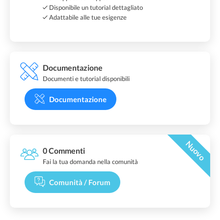
Disponibile un tutorial dettagliato
Adattabile alle tue esigenze
Documentazione
Documenti e tutorial disponibili
Documentazione
Nuovo
0 Commenti
Fai la tua domanda nella comunità
Comunità / Forum