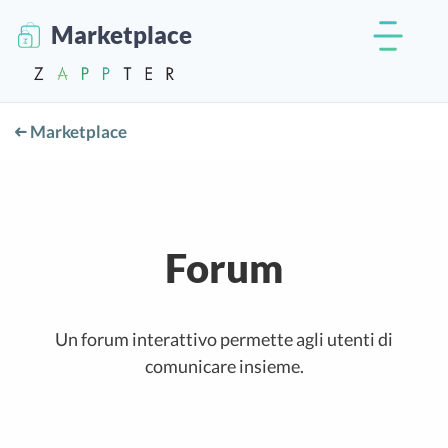
Marketplace
Marketplace
Forum
Un forum interattivo permette agli utenti di
comunicare insieme.