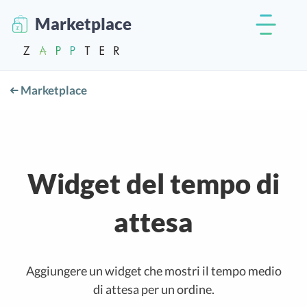
Marketplace
Marketplace
Widget del tempo di
attesa
Aggiungere un widget che mostri il tempo medio
di attesa per un ordine.