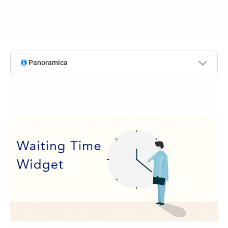
Panoramica