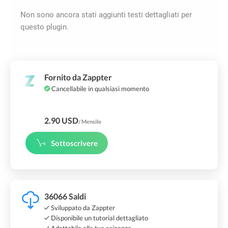
Non sono ancora stati aggiunti testi dettagliati per
questo plugin.
Fornito da Zappter
Cancellabile in qualsiasi momento
2.90 USD
/ Mensile
Sottoscrivere
36066 Saldi
Sviluppato da Zappter
Disponibile un tutorial dettagliato
Adattabile alle tue esigenze