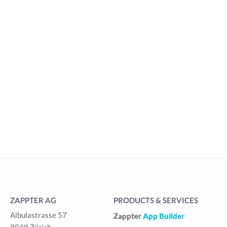
ZAPPTER AG
PRODUCTS & SERVICES
Albulastrasse 57
Zappter
App Builder