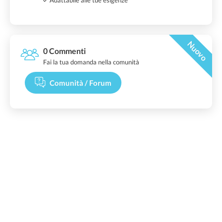
Nuovo
0 Commenti
Fai la tua domanda nella comunità
Comunità / Forum