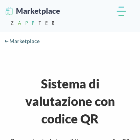
Marketplace
Marketplace
Sistema di
valutazione con
codice QR