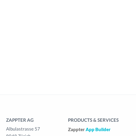
ZAPPTER AG
PRODUCTS & SERVICES
Albulastrasse 57
Zappter
App Builder