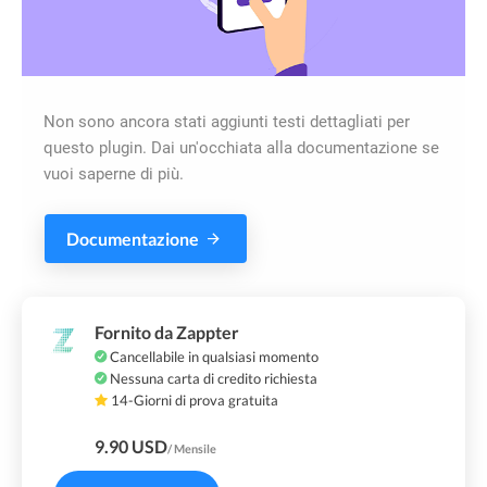
Non sono ancora stati aggiunti testi dettagliati per
questo plugin. Dai un'occhiata alla documentazione se
vuoi saperne di più.
Documentazione
Fornito da Zappter
Cancellabile in qualsiasi momento
Nessuna carta di credito richiesta
14-Giorni di prova gratuita
9.90 USD
/ Mensile