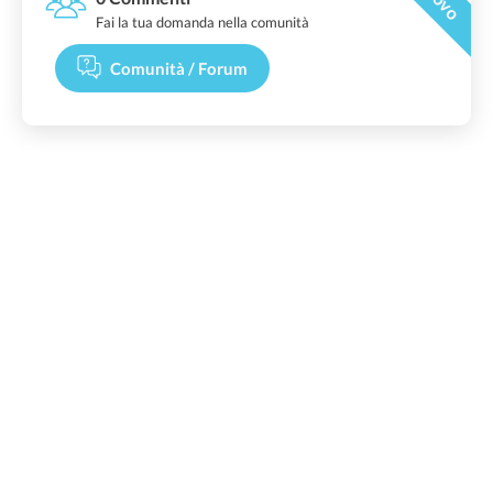
Fai la tua domanda nella comunità
Comunità / Forum