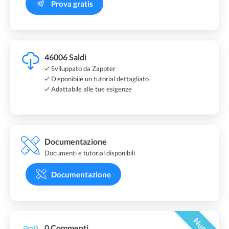
Prova gratis
46006 Saldi
Sviluppato da Zappter
Disponibile un tutorial dettagliato
Adattabile alle tue esigenze
Documentazione
Documenti e tutorial disponibili
Documentazione
Nuovo
0 Commenti