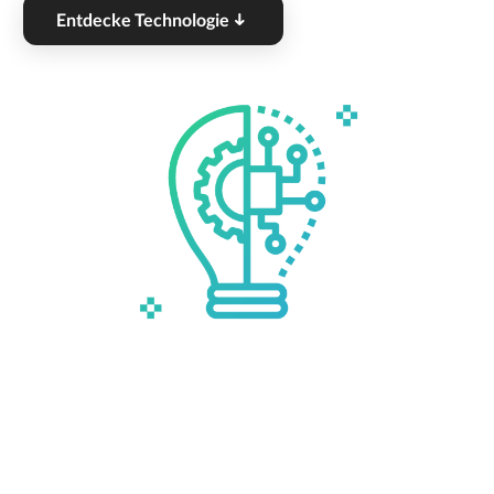
Entdecke Technologie