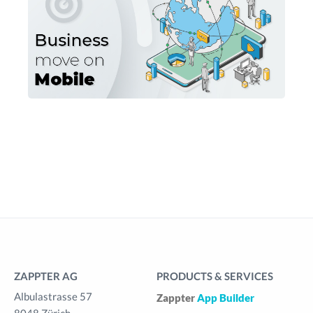
ZAPPTER AG
PRODUCTS & SERVICES
Albulastrasse 57
Zappter
App Builder