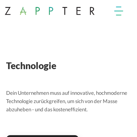
Technologie
Dein Unternehmen muss auf innovative, hochmoderne
Technologie zurückgreifen, um sich von der Masse
abzuheben - und das kosteneffizient.