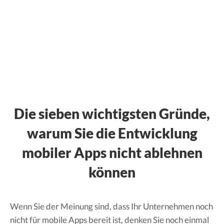
Die sieben wichtigsten Gründe,
warum Sie die Entwicklung
mobiler Apps nicht ablehnen
können
Wenn Sie der Meinung sind, dass Ihr Unternehmen noch
nicht für mobile Apps bereit ist, denken Sie noch einmal