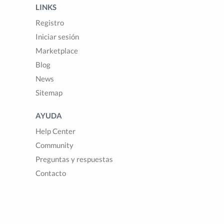
LINKS
Registro
Iniciar sesión
Marketplace
Blog
News
Sitemap
AYUDA
Help Center
Community
Preguntas y respuestas
Contacto