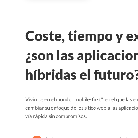
Coste, tiempo y e
¿son las aplicacio
híbridas el futuro
Vivimos en el mundo "mobile-first", en el que las
cambiar su enfoque de los sitios web a las aplicaci
vía rápida sin compromisos.