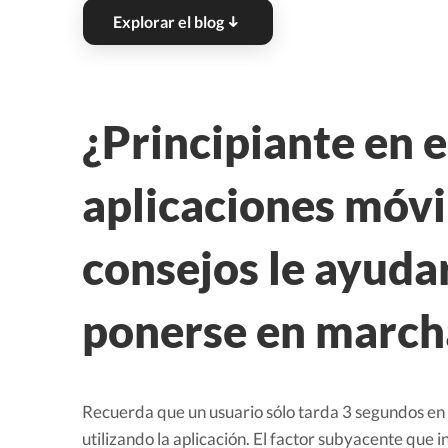
Explorar el blog
¿Principiante en e
aplicaciones móvi
consejos le ayuda
ponerse en marcha
Recuerda que un usuario sólo tarda 3 segundos en d
utilizando la aplicación. El factor subyacente que in