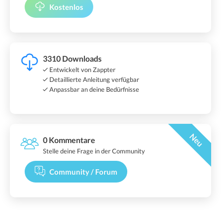
Kostenlos
3310 Downloads
Entwickelt von Zappter
Detaillierte Anleitung verfügbar
Anpassbar an deine Bedürfnisse
Neu
0 Kommentare
Stelle deine Frage in der Community
Community / Forum