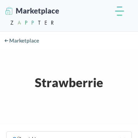
Marketplace
Marketplace
Strawberrie