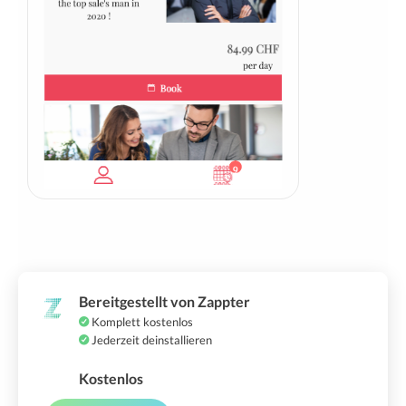
Bereitgestellt von Zappter
Komplett kostenlos
Jederzeit deinstallieren
Kostenlos