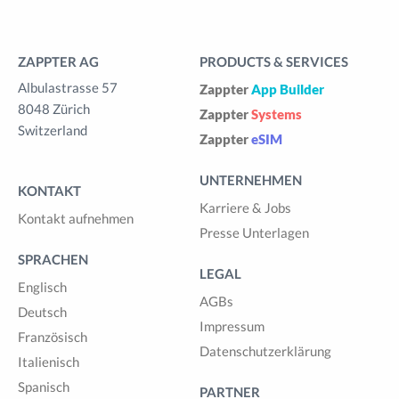
ZAPPTER AG
PRODUCTS & SERVICES
Albulastrasse 57
Zappter
App Builder
8048 Zürich
Zappter
Systems
Switzerland
Zappter
eSIM
UNTERNEHMEN
KONTAKT
Karriere & Jobs
Kontakt aufnehmen
Presse Unterlagen
SPRACHEN
LEGAL
Englisch
AGBs
Deutsch
Impressum
Französisch
Datenschutzerklärung
Italienisch
Spanisch
PARTNER