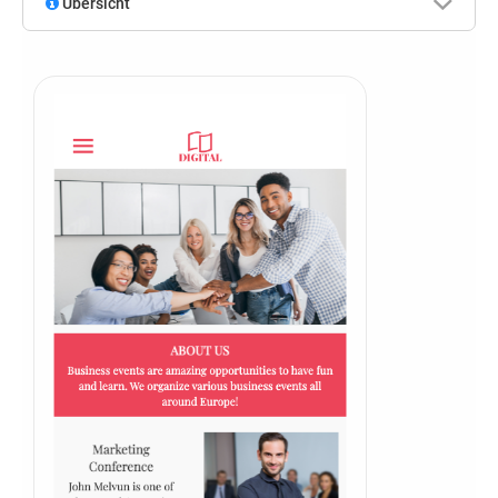
Übersicht