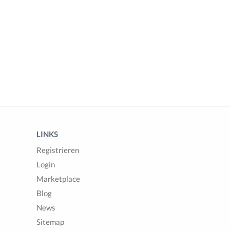
LINKS
Registrieren
Login
Marketplace
Blog
News
Sitemap