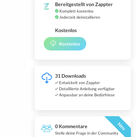
Bereitgestellt von Zappter
Komplett kostenlos
Jederzeit deinstallieren
Kostenlos
Kostenlos
31 Downloads
Entwickelt von Zappter
Detaillierte Anleitung verfügbar
Anpassbar an deine Bedürfnisse
Neu
0 Kommentare
Stelle deine Frage in der Community