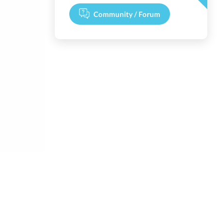
Community / Forum