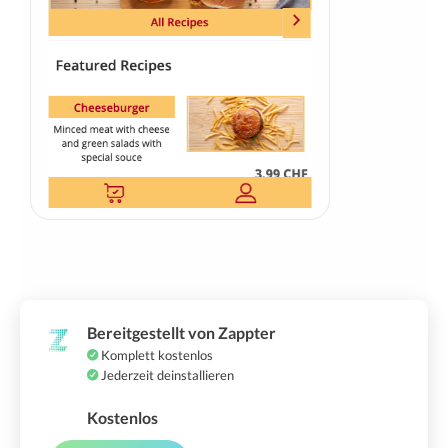
Bereitgestellt von Zappter
Komplett kostenlos
Jederzeit deinstallieren
Kostenlos