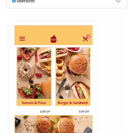
Übersicht