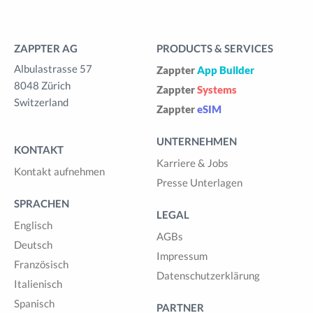
ZAPPTER AG
PRODUCTS & SERVICES
Albulastrasse 57
Zappter
App Builder
8048 Zürich
Zappter
Systems
Switzerland
Zappter
eSIM
UNTERNEHMEN
KONTAKT
Karriere & Jobs
Kontakt aufnehmen
Presse Unterlagen
SPRACHEN
LEGAL
Englisch
AGBs
Deutsch
Impressum
Französisch
Datenschutzerklärung
Italienisch
Spanisch
PARTNER