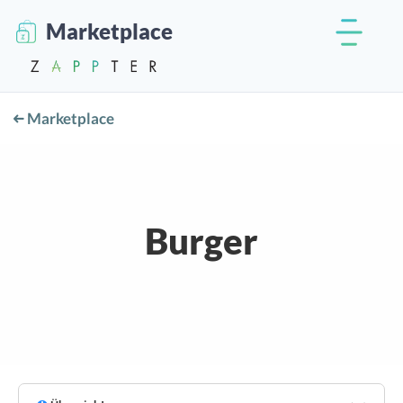
Marketplace
Marketplace
Burger