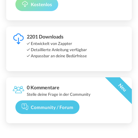
Kostenlos
2201 Downloads
Entwickelt von Zappter
Detaillierte Anleitung verfügbar
Anpassbar an deine Bedürfnisse
Neu
0 Kommentare
Stelle deine Frage in der Community
Community / Forum