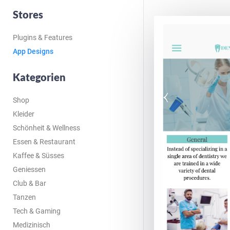
Stores
Plugins & Features
App Designs
Kategorien
Shop
Kleider
Schönheit & Wellness
Essen & Restaurant
Kaffee & Süsses
Geniessen
Club & Bar
Tanzen
Tech & Gaming
Medizinisch