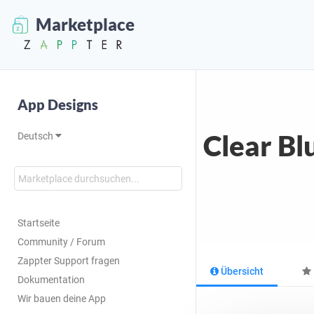
Marketplace
App Designs
Clear Bl
Deutsch
Startseite
Community / Forum
Zappter Support fragen
Übersicht
Dokumentation
Wir bauen deine App