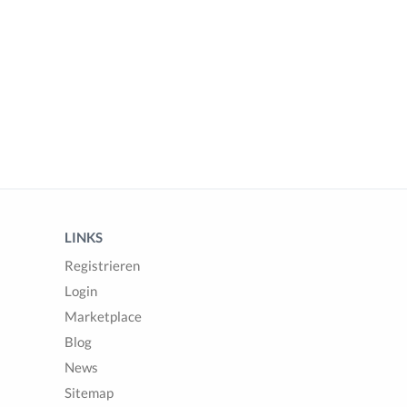
LINKS
Registrieren
Login
Marketplace
Blog
News
Sitemap