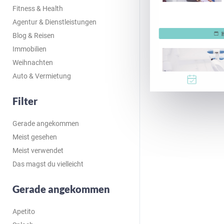
Fitness & Health
Agentur & Dienstleistungen
Blog & Reisen
Immobilien
Weihnachten
Auto & Vermietung
Filter
Gerade angekommen
Meist gesehen
Meist verwendet
Das magst du vielleicht
Gerade angekommen
Apetito