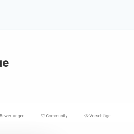
ue
Bewertungen
Community
Vorschläge