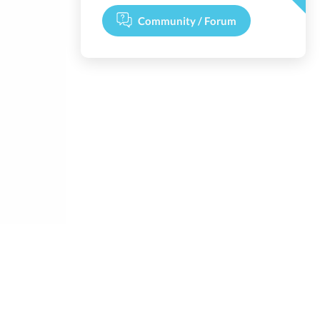
Community / Forum