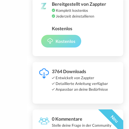
Bereitgestellt von Zappter
Komplett kostenlos
Jederzeit deinstallieren
Kostenlos
Kostenlos
3764 Downloads
Entwickelt von Zappter
Detaillierte Anleitung verfügbar
Anpassbar an deine Bedürfnisse
Neu
0 Kommentare
Stelle deine Frage in der Community