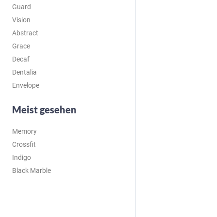
Guard
Vision
Abstract
Grace
Decaf
Dentalia
Envelope
Meist gesehen
Memory
Crossfit
Indigo
Black Marble