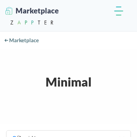
Marketplace
Marketplace
Minimal