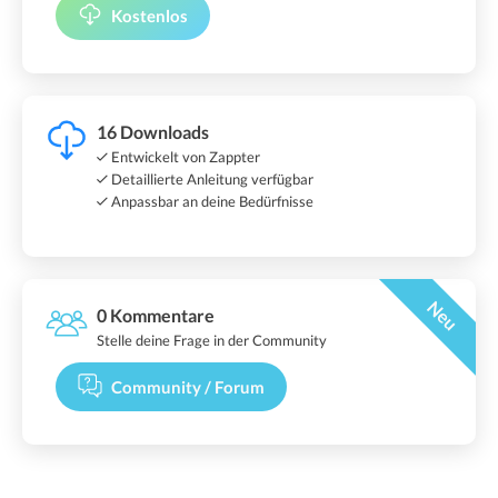
Kostenlos
16 Downloads
Entwickelt von Zappter
Detaillierte Anleitung verfügbar
Anpassbar an deine Bedürfnisse
Neu
0 Kommentare
Stelle deine Frage in der Community
Community / Forum