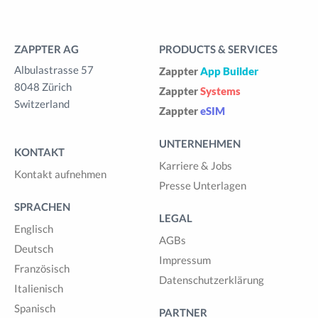
ZAPPTER AG
PRODUCTS & SERVICES
Albulastrasse 57
Zappter
App Builder
8048 Zürich
Zappter
Systems
Switzerland
Zappter
eSIM
UNTERNEHMEN
KONTAKT
Karriere & Jobs
Kontakt aufnehmen
Presse Unterlagen
SPRACHEN
LEGAL
Englisch
AGBs
Deutsch
Impressum
Französisch
Datenschutzerklärung
Italienisch
Spanisch
PARTNER