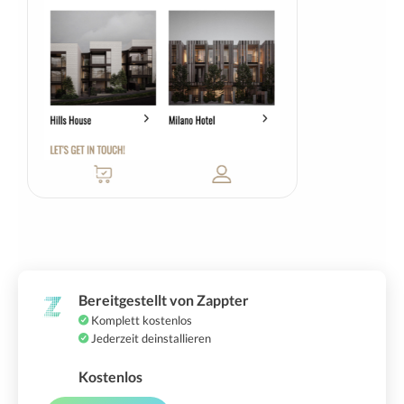
Bereitgestellt von Zappter
Komplett kostenlos
Jederzeit deinstallieren
Kostenlos