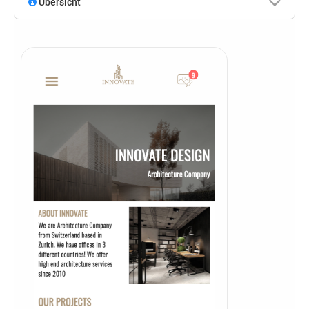
Übersicht