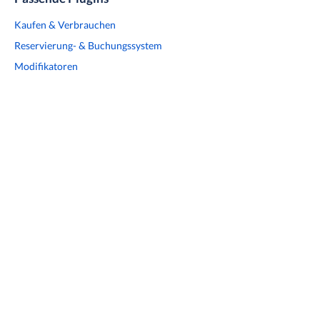
Kaufen & Verbrauchen
Reservierung- & Buchungssystem
Modifikatoren