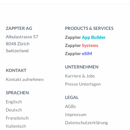
ZAPPTER AG
PRODUCTS & SERVICES
Albulastrasse 57
Zappter
App Builder
8048 Zürich
Zappter
Systems
Switzerland
Zappter
eSIM
UNTERNEHMEN
KONTAKT
Karriere & Jobs
Kontakt aufnehmen
Presse Unterlagen
SPRACHEN
LEGAL
Englisch
AGBs
Deutsch
Impressum
Französisch
Datenschutzerklärung
Italienisch