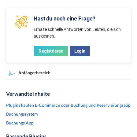
Hast du noch eine Frage?
Erhalte schnelle Antworten von Leuten, die sich
auskennen.
Registrieren
Login
Anfängerbereich
Verwandte Inhalte
Plugins kaufen E-Commerce oder Buchung und Reservierungsapp
Buchungssystem
Buchungs App
Passende Plugins