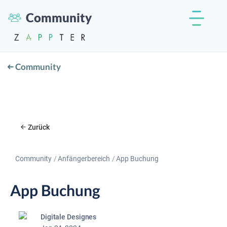
Community
Community
Zurück
Community
Anfängerbereich
App Buchung
App Buchung
Digitale Designes