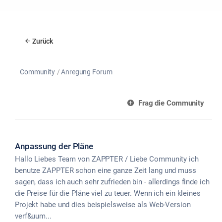
Zurück
Community
Anregung Forum
Frag die Community
Anpassung der Pläne
Hallo Liebes Team von ZAPPTER / Liebe Community ich
benutze ZAPPTER schon eine ganze Zeit lang und muss
sagen, dass ich auch sehr zufrieden bin - allerdings finde ich
die Preise für die Pläne viel zu teuer. Wenn ich ein kleines
Projekt habe und dies beispielsweise als Web-Version
verf&uum...