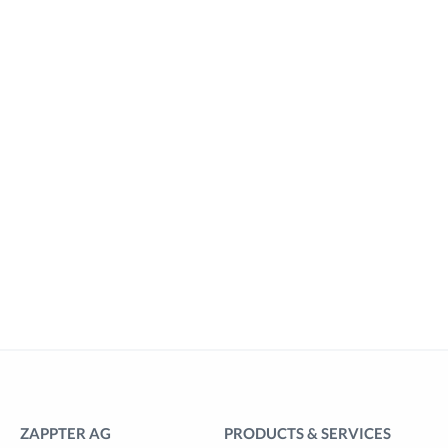
ZAPPTER AG
PRODUCTS & SERVICES