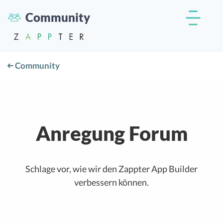
Community
Community
Anregung Forum
Schlage vor, wie wir den Zappter App Builder
verbessern können.