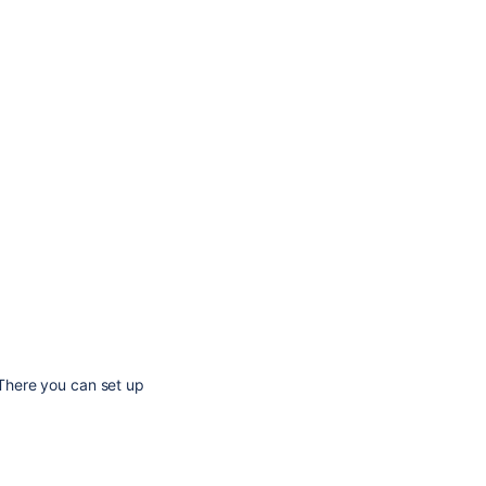
. There you can set up