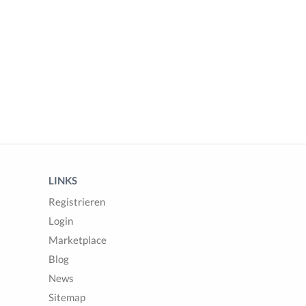
LINKS
Registrieren
Login
Marketplace
Blog
News
Sitemap