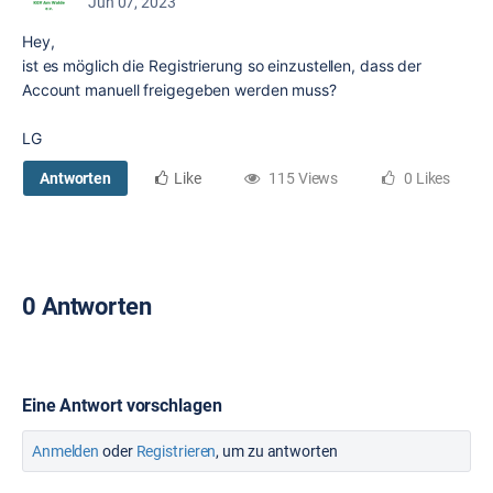
Jun 07, 2023
Hey,
ist es möglich die Registrierung so einzustellen, dass der
Account manuell freigegeben werden muss?
LG
Antworten
Like
115 Views
0 Likes
0 Antworten
Eine Antwort vorschlagen
Anmelden
oder
Registrieren
, um zu antworten