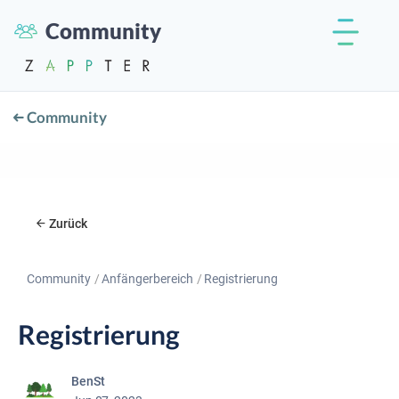
Community
Community
Zurück
Community
Anfängerbereich
Registrierung
Registrierung
BenSt