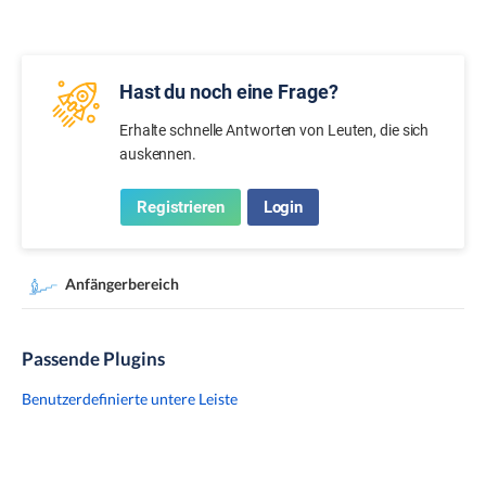
Hast du noch eine Frage?
Erhalte schnelle Antworten von Leuten, die sich
auskennen.
Registrieren
Login
Anfängerbereich
Passende Plugins
Benutzerdefinierte untere Leiste