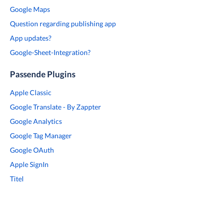
Google Maps
Question regarding publishing app
App updates?
Google-Sheet-Integration?
Passende Plugins
Apple Classic
Google Translate - By Zappter
Google Analytics
Google Tag Manager
Google OAuth
Apple SignIn
Titel