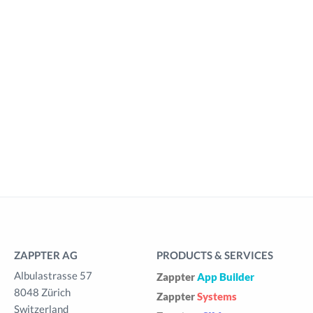
ZAPPTER AG
PRODUCTS & SERVICES
Albulastrasse 57
Zappter
App Builder
8048 Zürich
Zappter
Systems
Switzerland