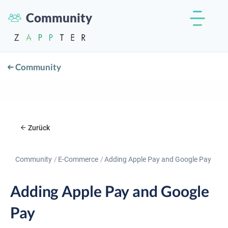
Community
Community
Zurück
Community
E-Commerce
Adding Apple Pay and Google Pay
Adding Apple Pay and Google
Pay