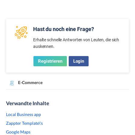
Hast du noch eine Frage?
Erhalte schnelle Antworten von Leuten, die sich
auskennen.
Registrieren
Login
E-Commerce
Verwandte Inhalte
Local Business app
Zappter Template\'s
Google Maps