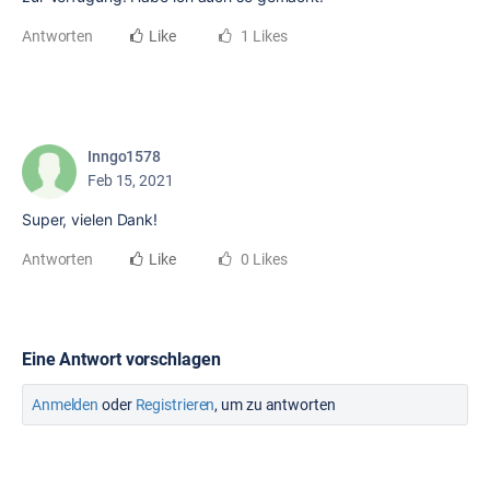
Antworten
Like
1 Likes
Inngo1578
Feb 15, 2021
Super, vielen Dank!
Antworten
Like
0 Likes
Eine Antwort vorschlagen
Anmelden
oder
Registrieren
, um zu antworten