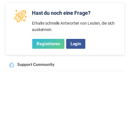
Hast du noch eine Frage?
Erhalte schnelle Antworten von Leuten, die sich
auskennen.
Registrieren
Login
Support Community