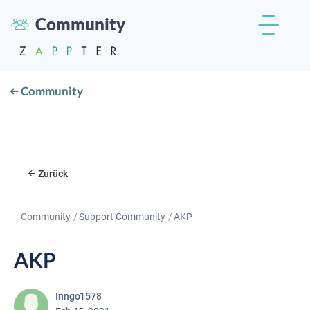
Community
Community
Zurück
Community
Support Community
AKP
AKP
Inngo1578