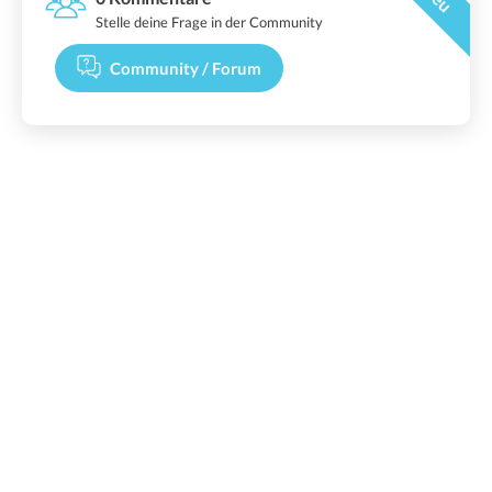
Stelle deine Frage in der Community
Community / Forum