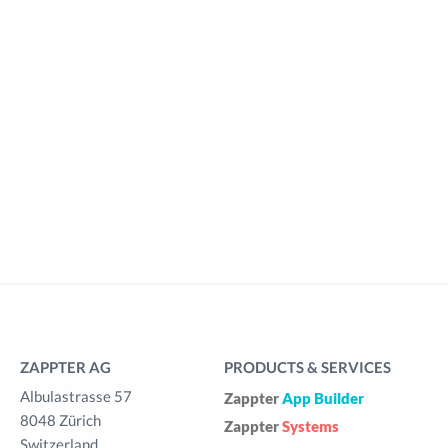
ZAPPTER AG
PRODUCTS & SERVICES
Albulastrasse 57
Zappter
App Builder
8048 Zürich
Zappter
Systems
Switzerland