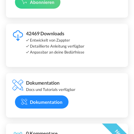
Abonnieren
42469 Downloads
Entwickelt von Zappter
Detaillierte Anleitung verfügbar
Anpassbar an deine Bedürfnisse
Dokumentation
Docs und Tutorials verfügbar
Dokumentation
Neu
0 Kommentare