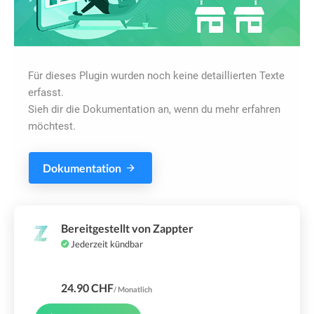
Für dieses Plugin wurden noch keine detaillierten Texte
erfasst.
Sieh dir die Dokumentation an, wenn du mehr erfahren
möchtest.
Dokumentation
Bereitgestellt von Zappter
Jederzeit kündbar
24.90 CHF
/ Monatlich