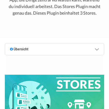
du individuell arbeitest. Das Stores Plugin macht
genau das. Dieses Plugin beinhaltet 3 Stores.
Übersicht