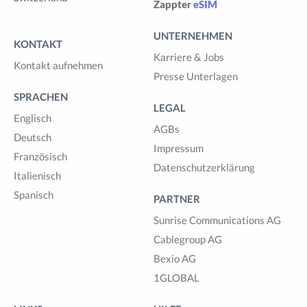
Zappter
eSIM
UNTERNEHMEN
KONTAKT
Karriere & Jobs
Kontakt aufnehmen
Presse Unterlagen
SPRACHEN
LEGAL
Englisch
AGBs
Deutsch
Impressum
Französisch
Datenschutzerklärung
Italienisch
Spanisch
PARTNER
Sunrise Communications AG
Cablegroup AG
Bexio AG
1GLOBAL