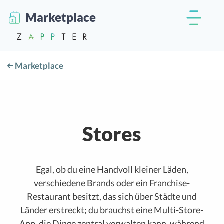
Marketplace
Marketplace
Stores
Egal, ob du eine Handvoll kleiner Läden,
verschiedene Brands oder ein Franchise-
Restaurant besitzt, das sich über Städte und
Länder erstreckt; du brauchst eine Multi-Store-
App, die Dinge zentral verwalten kann, während